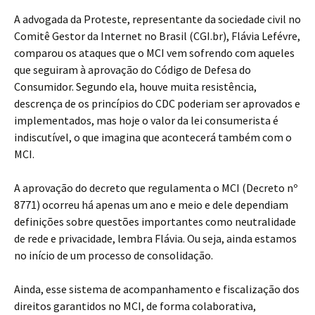
A advogada da Proteste, representante da sociedade civil no
Comitê Gestor da Internet no Brasil (CGI.br), Flávia Lefévre,
comparou os ataques que o MCI vem sofrendo com aqueles
que seguiram à aprovação do Código de Defesa do
Consumidor. Segundo ela, houve muita resistência,
descrença de os princípios do CDC poderiam ser aprovados e
implementados, mas hoje o valor da lei consumerista é
indiscutível, o que imagina que acontecerá também com o
MCI.
A aprovação do decreto que regulamenta o MCI (Decreto nº
8771) ocorreu há apenas um ano e meio e dele dependiam
definições sobre questões importantes como neutralidade
de rede e privacidade, lembra Flávia. Ou seja, ainda estamos
no início de um processo de consolidação.
Ainda, esse sistema de acompanhamento e fiscalização dos
direitos garantidos no MCI, de forma colaborativa,