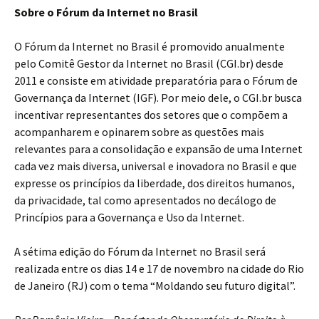
Sobre o Fórum da Internet no Brasil
O Fórum da Internet no Brasil é promovido anualmente
pelo Comitê Gestor da Internet no Brasil (CGI.br) desde
2011 e consiste em atividade preparatória para o Fórum de
Governança da Internet (IGF). Por meio dele, o CGI.br busca
incentivar representantes dos setores que o compõem a
acompanharem e opinarem sobre as questões mais
relevantes para a consolidação e expansão de uma Internet
cada vez mais diversa, universal e inovadora no Brasil e que
expresse os princípios da liberdade, dos direitos humanos,
da privacidade, tal como apresentados no decálogo de
Princípios para a Governança e Uso da Internet.
A sétima edição do Fórum da Internet no Brasil será
realizada entre os dias 14 e 17 de novembro na cidade do Rio
de Janeiro (RJ) com o tema “Moldando seu futuro digital”.