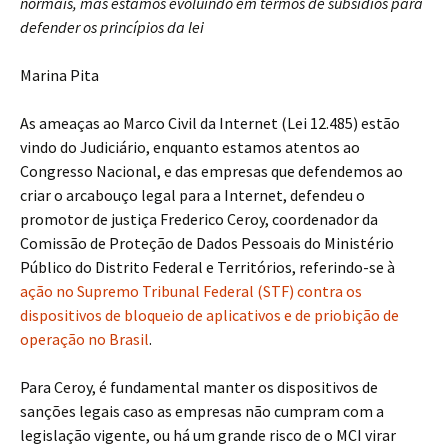
normais, mas estamos evoluindo em termos de subsídios para
defender os princípios da lei
Marina Pita
As ameaças ao Marco Civil da Internet (Lei 12.485) estão
vindo do Judiciário, enquanto estamos atentos ao
Congresso Nacional, e das empresas que defendemos ao
criar o arcabouço legal para a Internet, defendeu o
promotor de justiça Frederico Ceroy, coordenador da
Comissão de Proteção de Dados Pessoais do Ministério
Público do Distrito Federal e Territórios, referindo-se à
ação no Supremo Tribunal Federal (STF) contra os
dispositivos de bloqueio de aplicativos e de priobição de
operação no Brasil
.
Para Ceroy, é fundamental manter os dispositivos de
sanções legais caso as empresas não cumpram com a
legislação vigente, ou há um grande risco de o MCI virar