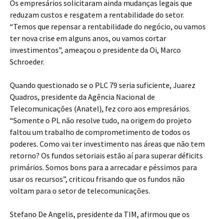
Os empresários solicitaram ainda mudanças legais que
reduzam custos e resgatem a rentabilidade do setor.
“Temos que repensar a rentabilidade do negócio, ou vamos
ter nova crise em alguns anos, ou vamos cortar
investimentos”, ameaçou o presidente da Oi, Marco
Schroeder.
Quando questionado se o PLC 79 seria suficiente, Juarez
Quadros, presidente da Agência Nacional de
Telecomunicações (Anatel), fez coro aos empresários.
“Somente o PL não resolve tudo, na origem do projeto
faltou um trabalho de comprometimento de todos os
poderes. Como vai ter investimento nas áreas que não tem
retorno? Os fundos setoriais estão aí para superar déficits
primários. Somos bons para a arrecadar e péssimos para
usar os recursos”, criticou frisando que os fundos não
voltam para o setor de telecomunicações.
Stefano De Angelis, presidente da TIM, afirmou que os