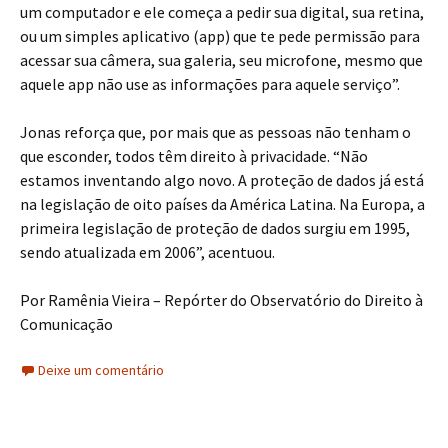
um computador e ele começa a pedir sua digital, sua retina,
ou um simples aplicativo (app) que te pede permissão para
acessar sua câmera, sua galeria, seu microfone, mesmo que
aquele app não use as informações para aquele serviço”.
Jonas reforça que, por mais que as pessoas não tenham o
que esconder, todos têm direito à privacidade. “Não
estamos inventando algo novo. A proteção de dados já está
na legislação de oito países da América Latina. Na Europa, a
primeira legislação de proteção de dados surgiu em 1995,
sendo atualizada em 2006”, acentuou.
Por Ramênia Vieira – Repórter do Observatório do Direito à
Comunicação
Deixe um comentário