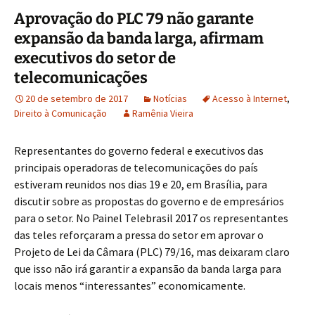
Aprovação do PLC 79 não garante
expansão da banda larga, afirmam
executivos do setor de
telecomunicações
20 de setembro de 2017
Notícias
Acesso à Internet
,
Direito à Comunicação
Ramênia Vieira
Representantes do governo federal e executivos das
principais operadoras de telecomunicações do país
estiveram reunidos nos dias 19 e 20, em Brasília, para
discutir sobre as propostas do governo e de empresários
para o setor. No Painel Telebrasil 2017 os representantes
das teles reforçaram a pressa do setor em aprovar o
Projeto de Lei da Câmara (PLC) 79/16, mas deixaram claro
que isso não irá garantir a expansão da banda larga para
locais menos “interessantes” economicamente.