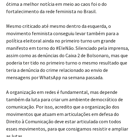
ótima a melhor notícia em meio ao caos foi o do
fortalecimento da rede feminista no Brasil.
Mesmo criticado até mesmo dentro da esquerda, o
movimento feminista conseguiu levar também para a
política eleitoral ainda no primeiro turno um grande
manifesto em torno do #EleNão. Silenciado pela imprensa,
assim como as denúncias do Caixa 2 de Bolsonaro, mas que
poderia ter tido no primeiro turno o mesmo resultado que
teria a denúncia do crime relacionado ao envio de
mensagens por WhatsApp na semana passada.
A organização em redes é fundamental, mas depende
também da luta para criar um ambiente democrático de
comunicação. Por isso, acredito que a organização dos
movimentos que atuam em articulações em defesa do
Direito à Comunicação deve estar articulada com todos
esses movimentos, para que consigamos resistir e ampliar
as lutas.