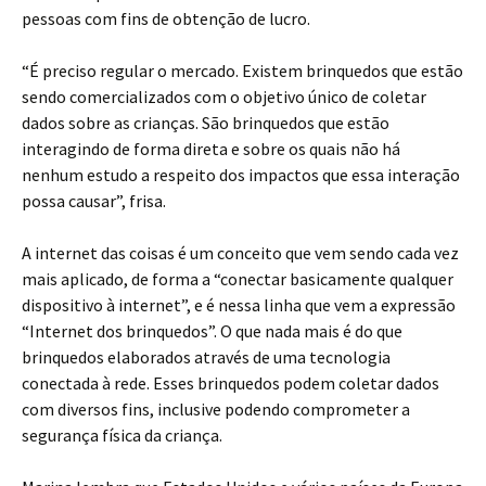
pessoas com fins de obtenção de lucro.
“É preciso regular o mercado. Existem brinquedos que estão
sendo comercializados com o objetivo único de coletar
dados sobre as crianças. São brinquedos que estão
interagindo de forma direta e sobre os quais não há
nenhum estudo a respeito dos impactos que essa interação
possa causar”, frisa.
A internet das coisas é um conceito que vem sendo cada vez
mais aplicado, de forma a “conectar basicamente qualquer
dispositivo à internet”, e é nessa linha que vem a expressão
“Internet dos brinquedos”. O que nada mais é do que
brinquedos elaborados através de uma tecnologia
conectada à rede. Esses brinquedos podem coletar dados
com diversos fins, inclusive podendo comprometer a
segurança física da criança.