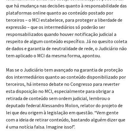
que há mudança nas decisões quanto à responsabilidade das
plataformas online quanto ao conteúdo postado por
terceiros – o MCI estabelece, para proteger a liberdade de
expressão – que os intermediários só poderão ser
responsabilizados quando houver notificação judicial a
respeito de algum conteúdo específico. Já no quesito coleta
de dados e garantia de neutralidade de rede, o Judiciário não
tem aplicado o MCI da mesma forma, apontou.
Mas se o Judiciário tem avançado na garantia de proteção
dos intermediários quanto ao conteúdo disponibilizado por
terceiros, há intenso debate no Congresso para reverter
esta disposição no MCI, especialmente para obrigar a
retirada de conteúdo sem ordem judicial, lembrou o
deputado federal Alessandro Molon, relator do projeto de
lei que deu origem à legislação em questão. “Vem gente
com a ideia de retirar conteúdo, bastando alguém dizer que
é uma notícia falsa. Imagine isso!”.