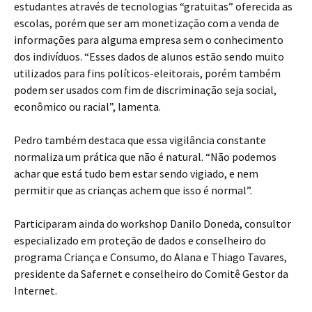
estudantes através de tecnologias “gratuitas” oferecida as
escolas, porém que ser am monetização com a venda de
informações para alguma empresa sem o conhecimento
dos indivíduos. “Esses dados de alunos estão sendo muito
utilizados para fins políticos-eleitorais, porém também
podem ser usados com fim de discriminação seja social,
econômico ou racial”, lamenta.
Pedro também destaca que essa vigilância constante
normaliza um prática que não é natural. “Não podemos
achar que está tudo bem estar sendo vigiado, e nem
permitir que as crianças achem que isso é normal”.
Participaram ainda do workshop Danilo Doneda, consultor
especializado em proteção de dados e conselheiro do
programa Criança e Consumo, do Alana e Thiago Tavares,
presidente da Safernet e conselheiro do Comitê Gestor da
Internet.