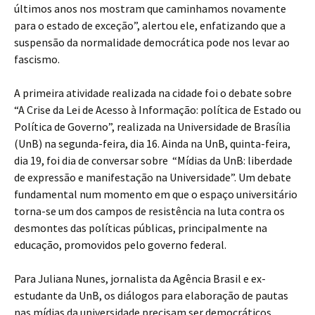
últimos anos nos mostram que caminhamos novamente
para o estado de exceção”, alertou ele, enfatizando que a
suspensão da normalidade democrática pode nos levar ao
fascismo.
A primeira atividade realizada na cidade foi o debate sobre
“A Crise da Lei de Acesso à Informação: política de Estado ou
Política de Governo”, realizada na Universidade de Brasília
(UnB) na segunda-feira, dia 16. Ainda na UnB, quinta-feira,
dia 19, foi dia de conversar sobre “Mídias da UnB: liberdade
de expressão e manifestação na Universidade”. Um debate
fundamental num momento em que o espaço universitário
torna-se um dos campos de resistência na luta contra os
desmontes das políticas públicas, principalmente na
educação, promovidos pelo governo federal.
Para Juliana Nunes, jornalista da Agência Brasil e ex-
estudante da UnB, os diálogos para elaboração de pautas
nas mídias da universidade precisam ser democráticos.