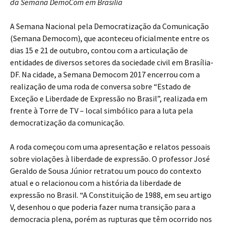
da Semana DemoCom em Brasília
A Semana Nacional pela Democratização da Comunicação
(Semana Democom), que aconteceu oficialmente entre os
dias 15 e 21 de outubro, contou com a articulação de
entidades de diversos setores da sociedade civil em Brasília-
DF. Na cidade, a Semana Democom 2017 encerrou com a
realização de uma roda de conversa sobre “Estado de
Exceção e Liberdade de Expressão no Brasil”, realizada em
frente à Torre de TV – local simbólico para a luta pela
democratização da comunicação.
A roda começou com uma apresentação e relatos pessoais
sobre violações à liberdade de expressão. O professor José
Geraldo de Sousa Júnior retratou um pouco do contexto
atual e o relacionou com a história da liberdade de
expressão no Brasil. “A Constituição de 1988, em seu artigo
V, desenhou o que poderia fazer numa transição para a
democracia plena, porém as rupturas que têm ocorrido nos