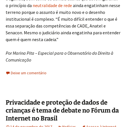
o princípio da
neutralidade de rede
ainda engatinham nesse
terreno porque o assunto é muito novo e o desenho
institucional é complexo. “É muito difícil entender o que é
essa separação das competências de CADE, Anatel e
Senacon. Mesmo o judiciário ainda engatinha para entender
quem é quem nesta cadeia.”
Por Marina Pita – Especial para o Observatório do Direito à
Comunicação
Deixe um comentário
Privacidade e proteção de dados de
crianças é tema de debate no Fórum da
Internet no Brasil
14 de novembro de 2017
Notícias
Acesso à Internet
,