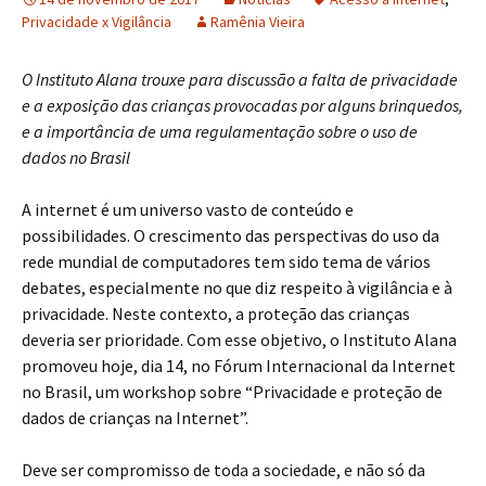
Privacidade x Vigilância
Ramênia Vieira
O Instituto Alana trouxe para discussão a falta de privacidade
e a exposição das crianças provocadas por alguns brinquedos,
e a importância de uma regulamentação sobre o uso de
dados no Brasil
A internet é um universo vasto de conteúdo e
possibilidades. O crescimento das perspectivas do uso da
rede mundial de computadores tem sido tema de vários
debates, especialmente no que diz respeito à vigilância e à
privacidade. Neste contexto, a proteção das crianças
deveria ser prioridade. Com esse objetivo, o Instituto Alana
promoveu hoje, dia 14, no Fórum Internacional da Internet
no Brasil, um workshop sobre “Privacidade e proteção de
dados de crianças na Internet”.
Deve ser compromisso de toda a sociedade, e não só da