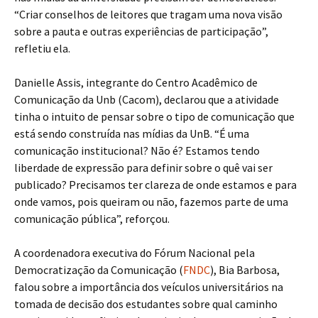
“Criar conselhos de leitores que tragam uma nova visão
sobre a pauta e outras experiências de participação”,
refletiu ela.
Danielle Assis, integrante do Centro Acadêmico de
Comunicação da Unb (Cacom), declarou que a atividade
tinha o intuito de pensar sobre o tipo de comunicação que
está sendo construída nas mídias da UnB. “É uma
comunicação institucional? Não é? Estamos tendo
liberdade de expressão para definir sobre o quê vai ser
publicado? Precisamos ter clareza de onde estamos e para
onde vamos, pois queiram ou não, fazemos parte de uma
comunicação pública”, reforçou.
A coordenadora executiva do Fórum Nacional pela
Democratização da Comunicação (
FNDC
), Bia Barbosa,
falou sobre a importância dos veículos universitários na
tomada de decisão dos estudantes sobre qual caminho