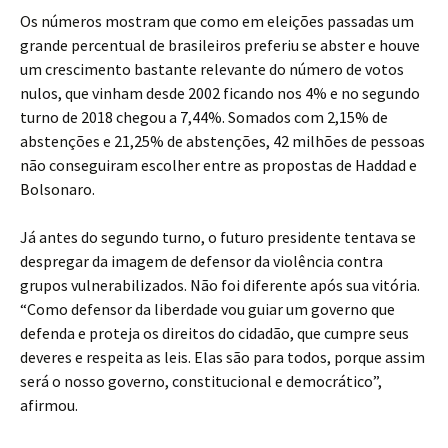
Os números mostram que como em eleições passadas um
grande percentual de brasileiros preferiu se abster e houve
um crescimento bastante relevante do número de votos
nulos, que vinham desde 2002 ficando nos 4% e no segundo
turno de 2018 chegou a 7,44%. Somados com 2,15% de
abstenções e 21,25% de abstenções, 42 milhões de pessoas
não conseguiram escolher entre as propostas de Haddad e
Bolsonaro.
Já antes do segundo turno, o futuro presidente tentava se
despregar da imagem de defensor da violência contra
grupos vulnerabilizados. Não foi diferente após sua vitória.
“Como defensor da liberdade vou guiar um governo que
defenda e proteja os direitos do cidadão, que cumpre seus
deveres e respeita as leis. Elas são para todos, porque assim
será o nosso governo, constitucional e democrático”,
afirmou.