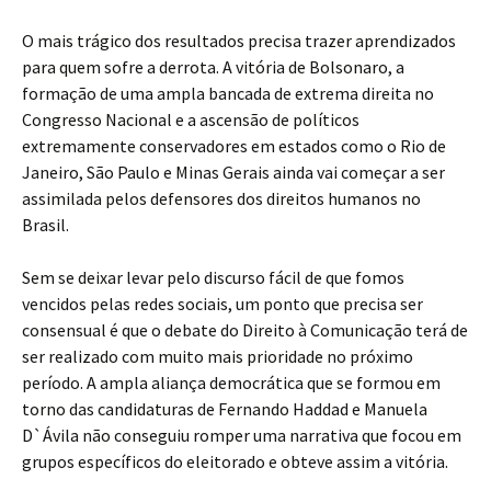
O mais trágico dos resultados precisa trazer aprendizados
para quem sofre a derrota. A vitória de Bolsonaro, a
formação de uma ampla bancada de extrema direita no
Congresso Nacional e a ascensão de políticos
extremamente conservadores em estados como o Rio de
Janeiro, São Paulo e Minas Gerais ainda vai começar a ser
assimilada pelos defensores dos direitos humanos no
Brasil.
Sem se deixar levar pelo discurso fácil de que fomos
vencidos pelas redes sociais, um ponto que precisa ser
consensual é que o debate do Direito à Comunicação terá de
ser realizado com muito mais prioridade no próximo
período. A ampla aliança democrática que se formou em
torno das candidaturas de Fernando Haddad e Manuela
D`Ávila não conseguiu romper uma narrativa que focou em
grupos específicos do eleitorado e obteve assim a vitória.