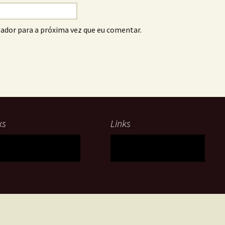
ador para a próxima vez que eu comentar.
ks
Links