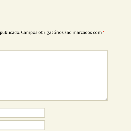
publicado.
Campos obrigatórios são marcados com
*