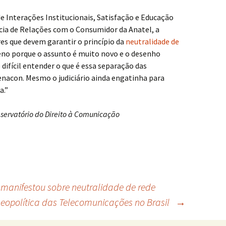
de Interações Institucionais, Satisfação e Educação
ia de Relações com o Consumidor da Anatel, a
s que devem garantir o princípio da
neutralidade de
no porque o assunto é muito novo e o desenho
 difícil entender o que é essa separação das
nacon. Mesmo o judiciário ainda engatinha para
a.”
bservatório do Direito à Comunicação
manifestou sobre neutralidade de rede
Geopolítica das Telecomunicações no Brasil
→