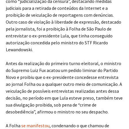
como “judicialização da censura”, destacando medidas
judiciais para a retirada de conteúdos da Internet e a
proibição de veiculação de reportagens com denúncias.
Outro caso de violação à liberdade de expressão, destacado
pela jornalista, foi a proibição à Folha de São Paulo de
entrevistar o ex-presidente Lula, que tinha conseguido
autorização concedida pelo ministro do STF Ricardo
Lewandowski.
Antes da realização do primeiro turno eleitoral, o ministro
do Supremo Luiz Fux acatou um pedido liminar do Partido
Novo e proibiu que o ex-presidente concedesse entrevista
ao jornal Folha ou a qualquer outro meio de comunicação. A
veiculação de possíveis entrevistas realizadas antes dessa
decisão, no período em que Lula esteve preso, também teve
sua divulgação proibida, sob pena de “crime de
desobediência”, afirmou o ministro no seu despacho.
A Folha
se manifestou
, condenando o que chamou de