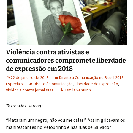
Violência contra ativistas e
comunicadores compromete liberdade
de expressão em 2018
22 de janeiro de 2019
Direito à Comunicação no Brasil 2018
,
Especiais
Direito à Comunicação
,
Liberdade de Expressão
,
Violência contra jornalistas
Jamila Venturini
Texto: Alex Hercog*
“Mataram um negro, não vou me calar!”. Assim gritavam os
manifestantes no Pelourinho e nas ruas de Salvador