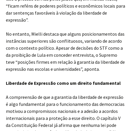
“ficam reféns de poderes políticos e econômicos locais para
dar sentenças favoráveis à violação da liberdade de
expressão”.
No entanto, Mielli destaca que alguns posicionamentos das
instâncias superiores são conflituosos, variando de acordo
com o contexto político. Apesar de decisões do STF como a
da proibição de Lula em conceder entrevista, o Supremo
teve “posições firmes em relação à garantia da liberdade de
expressão nas escolas e universidades”, aponta.
Liberdade de Expressão como um direito fundamental
A compreensão de que a garantia da liberdade de expressão
é algo fundamental para o funcionamento das democracias
motivou a compromissos nacionais e a adesão a acordos
internacionais para a proteção a esse direito. O capítulo V
da Constituição Federal já afirma que nenhuma lei pode