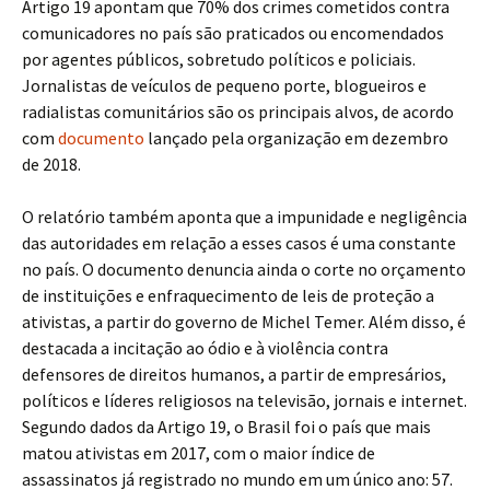
Artigo 19 apontam que 70% dos crimes cometidos contra
comunicadores no país são praticados ou encomendados
por agentes públicos, sobretudo políticos e policiais.
Jornalistas de veículos de pequeno porte, blogueiros e
radialistas comunitários são os principais alvos, de acordo
com
documento
lançado pela organização em dezembro
de 2018.
O relatório também aponta que a impunidade e negligência
das autoridades em relação a esses casos é uma constante
no país. O documento denuncia ainda o corte no orçamento
de instituições e enfraquecimento de leis de proteção a
ativistas, a partir do governo de Michel Temer. Além disso, é
destacada a incitação ao ódio e à violência contra
defensores de direitos humanos, a partir de empresários,
políticos e líderes religiosos na televisão, jornais e internet.
Segundo dados da Artigo 19, o Brasil foi o país que mais
matou ativistas em 2017, com o maior índice de
assassinatos já registrado no mundo em um único ano: 57.