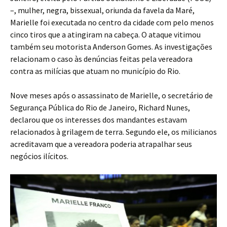
–, mulher, negra, bissexual, oriunda da favela da Maré,
Marielle foi executada no centro da cidade com pelo menos
cinco tiros que a atingiram na cabeça. O ataque vitimou
também seu motorista Anderson Gomes. As investigações
relacionam o caso às denúncias feitas pela vereadora
contra as milícias que atuam no município do Rio.
Nove meses após o assassinato de Marielle, o secretário de
Segurança Pública do Rio de Janeiro, Richard Nunes,
declarou que os interesses dos mandantes estavam
relacionados à grilagem de terra. Segundo ele, os milicianos
acreditavam que a vereadora poderia atrapalhar seus
negócios ilícitos.