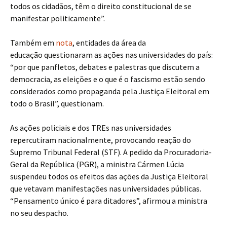
todos os cidadãos, têm o direito constitucional de se
manifestar politicamente”.
Também em
nota
, entidades da área da
educação questionaram as ações nas universidades do país:
“por que panfletos, debates e palestras que discutem a
democracia, as eleições e o que é o fascismo estão sendo
considerados como propaganda pela Justiça Eleitoral em
todo o Brasil”, questionam.
As ações policiais e dos TREs nas universidades
repercutiram nacionalmente, provocando reação do
Supremo Tribunal Federal (STF). A pedido da Procuradoria-
Geral da República (PGR), a ministra Cármen Lúcia
suspendeu todos os efeitos das ações da Justiça Eleitoral
que vetavam manifestações nas universidades públicas.
“Pensamento único é para ditadores”, afirmou a ministra
no seu despacho.