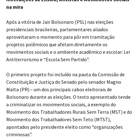
na mira
Após a vitória de Jair Bolsonaro (PSL) nas eleições
presidenciais brasileiras, parlamentares aliados
aproveitaram o momento para pôr em tramitação
projetos polêmicos que afetam diretamente os
movimentos sociais e o ambiente acadêmico e escolar: Lei
Antiterrorismo e “Escola Sem Partido”.
O primeiro projeto foi incluído na pauta da Comissão de
Constituição e Justiça do Senado pelo senador Magno
Malta (PR) – um dos principais cabos eleitorais de
Bolsonaro durante as eleições. O texto apresentado tende
a criminalizar os movimentos sociais, a exemplo do
Movimento dos Trabalhadores Rurais Sem Terra (MST) e do
Movimento dos Trabalhadores Sem Teto (MTST),
apontados pelo presidente eleito como “organizações
criminosas”.