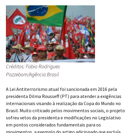
Créditos: Fabio Rodrigues
Pozzebom/Agência Brasil
A Lei Antiterrorismo atual foi sancionada em 2016 pela
presidenta Dilma Rousseff (PT) para atender a exigências
internacionais visando à realização da Copa do Mundo no
Brasil. Muito criticado pelos movimentos sociais, o projeto
sofreu vetos da presidenta e modificações no Legislativo
em pontos considerados fundamentais para os
movimentos, a exemplo do artigo adicionado que excluía