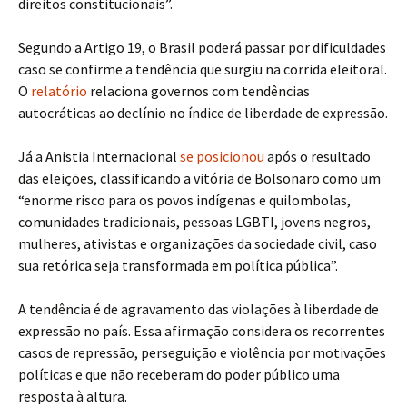
direitos constitucionais”.
Segundo a Artigo 19, o Brasil poderá passar por dificuldades
caso se confirme a tendência que surgiu na corrida eleitoral.
O
relatório
relaciona governos com tendências
autocráticas ao declínio no índice de liberdade de expressão.
Já a Anistia Internacional
se posicionou
após o resultado
das eleições, classificando a vitória de Bolsonaro como um
“enorme risco para os povos indígenas e quilombolas,
comunidades tradicionais, pessoas LGBTI, jovens negros,
mulheres, ativistas e organizações da sociedade civil, caso
sua retórica seja transformada em política pública”.
A tendência é de agravamento das violações à liberdade de
expressão no país. Essa afirmação considera os recorrentes
casos de repressão, perseguição e violência por motivações
políticas e que não receberam do poder público uma
resposta à altura.