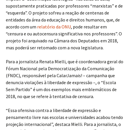
supostamente praticadas por professores “marxistas” e de
“esquerda”. O projeto sofreu a reação de centenas de
entidades da área da educação e direitos humanos, que, de
acordo com um
relatório da ONU
, pode resultar em
“censura e ou autocensura significativa nos professores”. O
projeto foi arquivado na Câmara dos Deputados em 2018,
mas poderá ser retomado com a nova legislatura.
Para a jornalista Renata Mielli, que é coordenadora geral do
Fórum Nacional pela Democratização da Comunicação
(FNDC), responsável pela CalarJamais! – campanha que
denuncia violações à liberdade de expressão –, o “Escola
Sem Partido” é um dos exemplos mais emblemáticos de
2018, no que se refere à tentativa de censura.
“Essa ofensiva contra a liberdade de expressão e
pensamento livre nas escolas e universidades acabou tendo
projeção internacional”, destaca Mielli. Para a jornalista, o