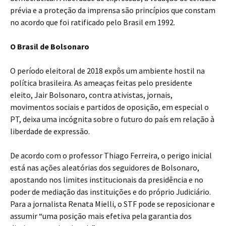
prévia e a proteção da imprensa são princípios que constam
no acordo que foi ratificado pelo Brasil em 1992.
O Brasil de Bolsonaro
O período eleitoral de 2018 expôs um ambiente hostil na
política brasileira. As ameaças feitas pelo presidente
eleito, Jair Bolsonaro, contra ativistas, jornais,
movimentos sociais e partidos de oposição, em especial o
PT, deixa uma incógnita sobre o futuro do país em relação à
liberdade de expressão.
De acordo com o professor Thiago Ferreira, o perigo inicial
está nas ações aleatórias dos seguidores de Bolsonaro,
apostando nos limites institucionais da presidência e no
poder de mediação das instituições e do próprio Judiciário.
Para a jornalista Renata Mielli, o STF pode se reposicionar e
assumir “uma posição mais efetiva pela garantia dos