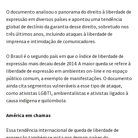
O documento analisou o panorama do direito à liberdade de
expressão em diversos países e apontou uma tendência
global de declínio da garantia desse direito, sobretudo nos
três últimos anos, incluindo ataques à liberdade de
imprensa e intimidação de comunicadores.
O Brasil é o segundo país em que o índice de liberdade de
expressão mais decaiu desde 2014. A maior queda se refere à
liberdade de expressão em ambientes on-line e no espaço
público comum, a exemplo de manifestações. O documento
ainda cita segmentos vulneráveis a esse tipo de ataque,
como ativistas LGBTI, ambientalistas e ativistas ligados à
causa indígena e quilombola.
América em chamas
Essa tendência internacional de queda de liberdade de
expressão também se nota nos demais países do