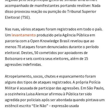
acompanhado de manifestantes portando revólver. Nada
disso provocou reação ou punição do Tribunal Superior
Eleitoral (TSE).
Nas ruas, vários ataques foram registrados em todo o país.
Um
levantamento
produzido pela Agência Pública em
parceria com a Open Knowledge Brasil revelou que ao
menos 70 ataques foram denunciados durante o período
eleitoral. Destes, 50 cometidos por apoiadores de
Bolsonaro e seis contra seus eleitores, além de 15
agressões indefinidas.
Atropelamento, socos, chutes e espancamento foram
alguns dos tipos de ataques registrados. A própria Polícia
Militar é acusada de participar das agressões. Em São Paulo,
a cozinheira Luisa Alencar afirmou à Pública ter sido
agredida por policiais após ser abordada quando pintava um
estêncil escrito “Ele Não” – expressão usada