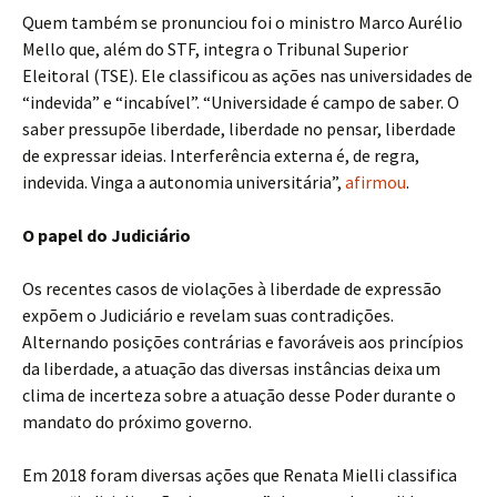
Quem também se pronunciou foi o ministro Marco Aurélio
Mello que, além do STF, integra o Tribunal Superior
Eleitoral (TSE). Ele classificou as ações nas universidades de
“indevida” e “incabível”. “Universidade é campo de saber. O
saber pressupõe liberdade, liberdade no pensar, liberdade
de expressar ideias. Interferência externa é, de regra,
indevida. Vinga a autonomia universitária”,
afirmou
.
O papel do Judiciário
Os recentes casos de violações à liberdade de expressão
expõem o Judiciário e revelam suas contradições.
Alternando posições contrárias e favoráveis aos princípios
da liberdade, a atuação das diversas instâncias deixa um
clima de incerteza sobre a atuação desse Poder durante o
mandato do próximo governo.
Em 2018 foram diversas ações que Renata Mielli classifica