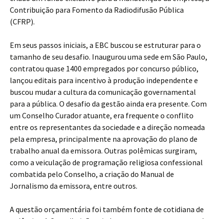
Contribuição para Fomento da Radiodifusão Pública
(CFRP).
Em seus passos iniciais, a EBC buscou se estruturar para o
tamanho de seu desafio. Inaugurou uma sede em São Paulo,
contratou quase 1400 empregados por concurso público,
lançou editais para incentivo à produção independente e
buscou mudar a cultura da comunicação governamental
para a pública. O desafio da gestão ainda era presente. Com
um Conselho Curador atuante, era frequente o conflito
entre os representantes da sociedade e a direção nomeada
pela empresa, principalmente na aprovação do plano de
trabalho anual da emissora. Outras polêmicas surgiram,
como a veiculação de programação religiosa confessional
combatida pelo Conselho, a criação do Manual de
Jornalismo da emissora, entre outros.
A questão orçamentária foi também fonte de cotidiana de