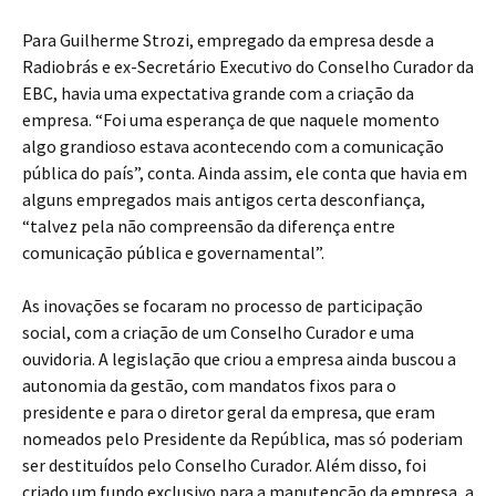
Para Guilherme Strozi, empregado da empresa desde a
Radiobrás e ex-Secretário Executivo do Conselho Curador da
EBC, havia uma expectativa grande com a criação da
empresa. “Foi uma esperança de que naquele momento
algo grandioso estava acontecendo com a comunicação
pública do país”, conta. Ainda assim, ele conta que havia em
alguns empregados mais antigos certa desconfiança,
“talvez pela não compreensão da diferença entre
comunicação pública e governamental”.
As inovações se focaram no processo de participação
social, com a criação de um Conselho Curador e uma
ouvidoria. A legislação que criou a empresa ainda buscou a
autonomia da gestão, com mandatos fixos para o
presidente e para o diretor geral da empresa, que eram
nomeados pelo Presidente da República, mas só poderiam
ser destituídos pelo Conselho Curador. Além disso, foi
criado um fundo exclusivo para a manutenção da empresa, a