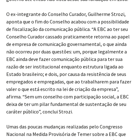
O ex-integrante do Conselho Curador, Guilherme Strozi,
aponta que o fim do Conselho acabou com a possibilidade
de fiscalização da comunicação pública. “A EBC ao ter seu
Conselho Curador cassado praticamente retorna ao papel
de empresa de comunicação governamental, o que ainda
não ocorreu por duas questões: um, porque legalmente a
EBC ainda deve fazer comunicação pública para ter sua
razão de ser institucional enquanto estrutura ligada ao
Estado brasileiro; e dois, por causa da resistência de seus
empregados e empregadas, que ao trabalharem para fazer
valer o que está escrito na lei de criação da empresa”,
afirma. “Sem um conselho com participação social, a EBC
deixa de ter um pilar fundamental de sustentação de seu
caráter público”, conclui Strozi.
Umas das poucas mudanças realizadas pelo Congresso
Nacional na Medida Provisória de Temer sobre a EBC que