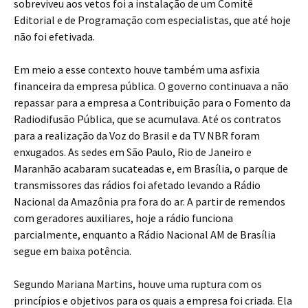
sobreviveu aos vetos foi a instalação de um Comitê
Editorial e de Programação com especialistas, que até hoje
não foi efetivada.
Em meio a esse contexto houve também uma asfixia
financeira da empresa pública. O governo continuava a não
repassar para a empresa a Contribuição para o Fomento da
Radiodifusão Pública, que se acumulava. Até os contratos
para a realização da Voz do Brasil e da TV NBR foram
enxugados. As sedes em São Paulo, Rio de Janeiro e
Maranhão acabaram sucateadas e, em Brasília, o parque de
transmissores das rádios foi afetado levando a Rádio
Nacional da Amazônia pra fora do ar. A partir de remendos
com geradores auxiliares, hoje a rádio funciona
parcialmente, enquanto a Rádio Nacional AM de Brasília
segue em baixa potência.
Segundo Mariana Martins, houve uma ruptura com os
princípios e objetivos para os quais a empresa foi criada. Ela