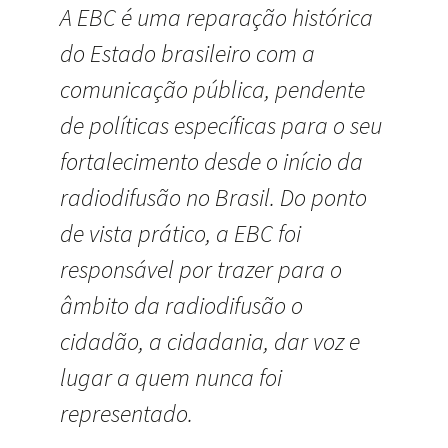
A EBC é uma reparação histórica
do Estado brasileiro com a
comunicação pública, pendente
de políticas específicas para o seu
fortalecimento desde o início da
radiodifusão no Brasil. Do ponto
de vista prático, a EBC foi
responsável por trazer para o
âmbito da radiodifusão o
cidadão, a cidadania, dar voz e
lugar a quem nunca foi
representado.