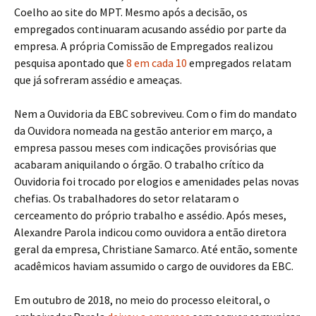
Coelho ao site do MPT. Mesmo após a decisão, os
empregados continuaram acusando assédio por parte da
empresa. A própria Comissão de Empregados realizou
pesquisa apontado que
8 em cada 10
empregados relatam
que já sofreram assédio e ameaças.
Nem a Ouvidoria da EBC sobreviveu. Com o fim do mandato
da Ouvidora nomeada na gestão anterior em março, a
empresa passou meses com indicações provisórias que
acabaram aniquilando o órgão. O trabalho crítico da
Ouvidoria foi trocado por elogios e amenidades pelas novas
chefias. Os trabalhadores do setor relataram o
cerceamento do próprio trabalho e assédio. Após meses,
Alexandre Parola indicou como ouvidora a então diretora
geral da empresa, Christiane Samarco. Até então, somente
acadêmicos haviam assumido o cargo de ouvidores da EBC.
Em outubro de 2018, no meio do processo eleitoral, o