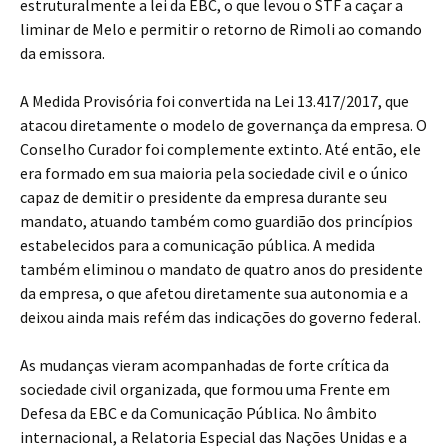
estruturalmente a lei da EBC, o que levou o STF a caçar a
liminar de Melo e permitir o retorno de Rimoli ao comando
da emissora.
A Medida Provisória foi convertida na Lei 13.417/2017, que
atacou diretamente o modelo de governança da empresa. O
Conselho Curador foi complemente extinto. Até então, ele
era formado em sua maioria pela sociedade civil e o único
capaz de demitir o presidente da empresa durante seu
mandato, atuando também como guardião dos princípios
estabelecidos para a comunicação pública. A medida
também eliminou o mandato de quatro anos do presidente
da empresa, o que afetou diretamente sua autonomia e a
deixou ainda mais refém das indicações do governo federal.
As mudanças vieram acompanhadas de forte crítica da
sociedade civil organizada, que formou uma Frente em
Defesa da EBC e da Comunicação Pública. No âmbito
internacional, a Relatoria Especial das Nações Unidas e a