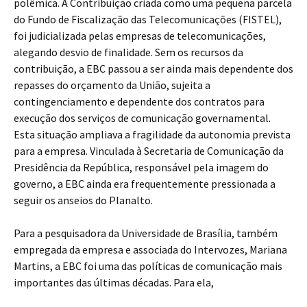
polêmica. A Contribuição criada como uma pequena parcela
do Fundo de Fiscalização das Telecomunicações (FISTEL),
foi judicializada pelas empresas de telecomunicações,
alegando desvio de finalidade. Sem os recursos da
contribuição, a EBC passou a ser ainda mais dependente dos
repasses do orçamento da União, sujeita a
contingenciamento e dependente dos contratos para
execução dos serviços de comunicação governamental.
Esta situação ampliava a fragilidade da autonomia prevista
para a empresa. Vinculada à Secretaria de Comunicação da
Presidência da República, responsável pela imagem do
governo, a EBC ainda era frequentemente pressionada a
seguir os anseios do Planalto.
Para a pesquisadora da Universidade de Brasília, também
empregada da empresa e associada do Intervozes, Mariana
Martins, a EBC foi uma das políticas de comunicação mais
importantes das últimas décadas. Para ela,