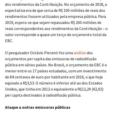
dos rendimentos da Contribuição. No orçamento de 2018, a
expectativa era de que cerca de R$ 100 milhões de reais dos
rendimentos fossem utilizados pela empresa pública. Para
2019, espera-se que sejam repassados R$ 200 milhões de
reais correspondentes aos rendimentos da Contribuição – o
valor corresponde a quase um terço do orçamento total da
EBC.
O pesquisador Octávio Pieranti fez uma
análise
dos
orçamentos per capita das emissoras de radiodifusão
pública em vários países. No Brasil, o orçamento da EBC é o
menor entre os 17 países estudados, com um investimento
de 84 centavos de euro por habitante em 2016, o que hoje
equivale a R$3,53. O número é inferior até ao dos Estados
Unidos, que tinha em 2012 o equivalente a R$12,29 (€2,92)
per capita destinados à radiodifusão pública.
Ataque a outras emissoras públicas