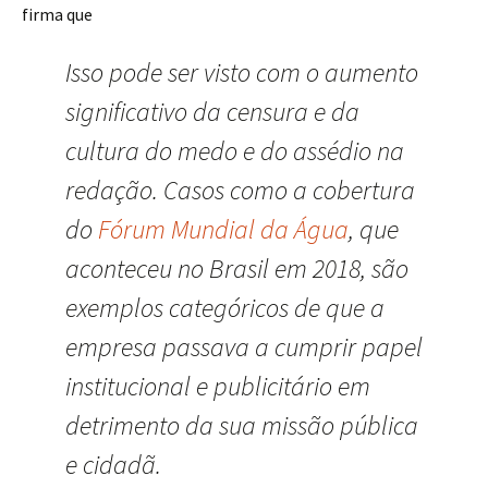
firma que
Isso pode ser visto com o aumento
significativo da censura e da
cultura do medo e do assédio na
redação. Casos como a cobertura
do
Fórum Mundial da Água
, que
aconteceu no Brasil em 2018, são
exemplos categóricos de que a
empresa passava a cumprir papel
institucional e publicitário em
detrimento da sua missão pública
e cidadã.