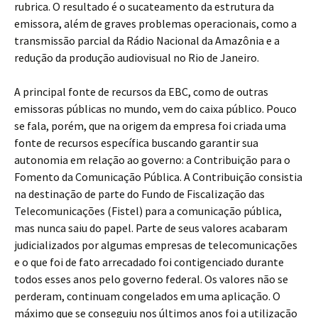
rubrica. O resultado é o sucateamento da estrutura da
emissora, além de graves problemas operacionais, como a
transmissão parcial da Rádio Nacional da Amazônia e a
redução da produção audiovisual no Rio de Janeiro.
A principal fonte de recursos da EBC, como de outras
emissoras públicas no mundo, vem do caixa público. Pouco
se fala, porém, que na origem da empresa foi criada uma
fonte de recursos específica buscando garantir sua
autonomia em relação ao governo: a Contribuição para o
Fomento da Comunicação Pública. A Contribuição consistia
na destinação de parte do Fundo de Fiscalização das
Telecomunicações (Fistel) para a comunicação pública,
mas nunca saiu do papel. Parte de seus valores acabaram
judicializados por algumas empresas de telecomunicações
e o que foi de fato arrecadado foi contigenciado durante
todos esses anos pelo governo federal. Os valores não se
perderam, continuam congelados em uma aplicação. O
máximo que se conseguiu nos últimos anos foi a utilização