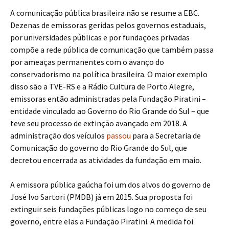
A comunicação pública brasileira não se resume a EBC.
Dezenas de emissoras geridas pelos governos estaduais,
por universidades públicas e por fundações privadas
compõe a rede pública de comunicação que também passa
por ameaças permanentes com o avanço do
conservadorismo na política brasileira. O maior exemplo
disso são a TVE-RS e a Rádio Cultura de Porto Alegre,
emissoras então administradas pela Fundação Piratini –
entidade vinculado ao Governo do Rio Grande do Sul – que
teve seu processo de extinção avançado em 2018. A
administração dos veículos
passou
para a Secretaria de
Comunicação do governo do Rio Grande do Sul, que
decretou encerrada as atividades da fundação em maio.
A emissora pública gaúcha foi um dos alvos do governo de
José Ivo Sartori (PMDB) já em 2015. Sua proposta foi
extinguir seis fundações públicas logo no começo de seu
governo, entre elas a Fundação Piratini. A medida foi