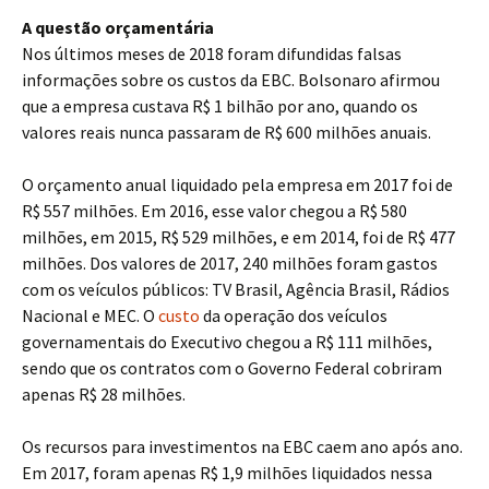
A questão orçamentária
Nos últimos meses de 2018 foram difundidas falsas
informações sobre os custos da EBC. Bolsonaro afirmou
que a empresa custava R$ 1 bilhão por ano, quando os
valores reais nunca passaram de R$ 600 milhões anuais.
O orçamento anual liquidado pela empresa em 2017 foi de
R$ 557 milhões. Em 2016, esse valor chegou a R$ 580
milhões, em 2015, R$ 529 milhões, e em 2014, foi de R$ 477
milhões. Dos valores de 2017, 240 milhões foram gastos
com os veículos públicos: TV Brasil, Agência Brasil, Rádios
Nacional e MEC. O
custo
da operação dos veículos
governamentais do Executivo chegou a R$ 111 milhões,
sendo que os contratos com o Governo Federal cobriram
apenas R$ 28 milhões.
Os recursos para investimentos na EBC caem ano após ano.
Em 2017, foram apenas R$ 1,9 milhões liquidados nessa