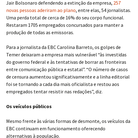
Jair Bolsonaro defendendo a extinção da empresa,
257
novas pessoas aderiram ao plano
, entre elas, 54 jornalistas.
Uma perda total de cerca de 16% do seu corpo funcional.
Restaram 1705 empregados concursados para manter a
produção de todas as emissoras.
Para a jornalista da EBC Carolina Barreto, os golpes de
Temer deixaram a empresa mais vulnerável “às investidas
do governo federal e às tentativas de borrar as fronteiras
entre comunicação pública e estatal”. “O número de casos
de censura aumentou significativamente e a linha editorial
foi se tornando a cada dia mais oficialista e restou aos
empregados tentar resistir nas redações”, diz.
Os veículos públicos
Mesmo frente às várias formas de desmonte, os veículos da
EBC continuam em funcionamento oferecendo
alternativas à população.