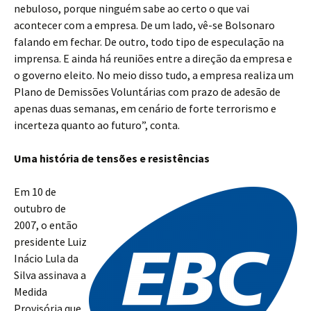
nebuloso, porque ninguém sabe ao certo o que vai
acontecer com a empresa. De um lado, vê-se Bolsonaro
falando em fechar. De outro, todo tipo de especulação na
imprensa. E ainda há reuniões entre a direção da empresa e
o governo eleito. No meio disso tudo, a empresa realiza um
Plano de Demissões Voluntárias com prazo de adesão de
apenas duas semanas, em cenário de forte terrorismo e
incerteza quanto ao futuro”, conta.
Uma história de tensões e resistências
Em 10 de
outubro de
2007, o então
presidente Luiz
Inácio Lula da
Silva assinava a
Medida
Provisória que