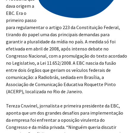
dava origem a
EBC. Era o
primeiro passo
para regulamentar o artigo 223 da Constituição Federal,
tirando do papel uma das principais demandas para
garantir a pluralidade da mídia no país. A medida só foi
efetivada em abril de 2008, após intenso debate no
Congresso Nacional, com a promulgação do texto acordado
no Legislativo, a Lei 11.652/2008. A EBC nascia da fusão
entre dois órgãos que geriam os veículos federais de
comunicação: a Radiobrás, sediada em Brasília, a
Associação de Comunicação Educativa Roquette Pinto
(ACERP), localizada no Rio de Janeiro.
Tereza Cruvinel, jornalista e primeira presidente da EBC,
aponta que um dos grandes desafios para implementação
da empresa foi enfrentar a oposição virulenta do
Congresso e da mídia privada. “Ninguém queria discutir