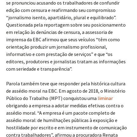
se pronunciou acusando os trabalhadores de confundir
edição com censura e reafirmando seu compromisso
“jornalismo isento, apartidário, plural e equilibrado”.
Questionada pela reportagem sobre seu posicionamento
em relação às denúncias de censura, a assessoria de
imprensa da EBC afirmou que seus veículos “têm como
orientação produzir um jornalismo profissional,
informativo e com prestação de serviços” e que “os
editores, produtores e jornalistas tratam as informações
com seriedade e transparência”.
Parola também teve que responder pela histórica cultura
de assédio moral na EBC. Em agosto de 2018, o Ministério
Público do Trabalho (MPT) conquistou uma
liminar
obrigando a empresa a adotar medidas efetivas contra o
assédio moral. “A empresa é um pacote completo de
assédio moral: de humilhações públicas à exposição e
hostilidade por escrito e em instrumento de comunicação
contra trabalhadores”, afirmou a procuradora Renata