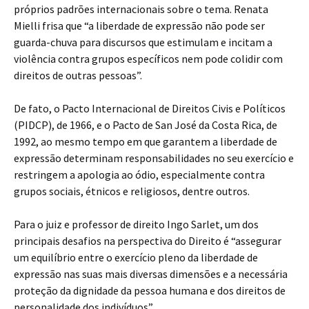
próprios padrões internacionais sobre o tema. Renata
Mielli frisa que “a liberdade de expressão não pode ser
guarda-chuva para discursos que estimulam e incitam a
violência contra grupos específicos nem pode colidir com
direitos de outras pessoas”.
De fato, o Pacto Internacional de Direitos Civis e Políticos
(PIDCP), de 1966, e o Pacto de San José da Costa Rica, de
1992, ao mesmo tempo em que garantem a liberdade de
expressão determinam responsabilidades no seu exercício e
restringem a apologia ao ódio, especialmente contra
grupos sociais, étnicos e religiosos, dentre outros.
Para o juiz e professor de direito Ingo Sarlet, um dos
principais desafios na perspectiva do Direito é “assegurar
um equilíbrio entre o exercício pleno da liberdade de
expressão nas suas mais diversas dimensões e a necessária
proteção da dignidade da pessoa humana e dos direitos de
personalidade dos indivíduos”.