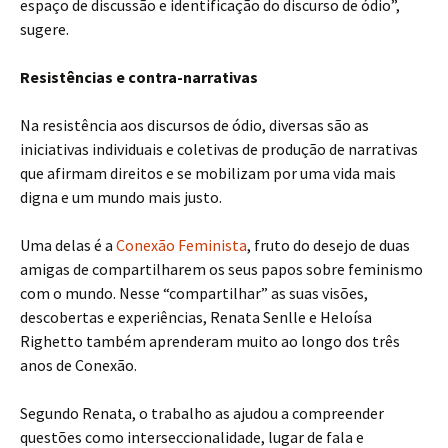
espaço de discussão e identificação do discurso de ódio”,
sugere.
Resistências e contra-narrativas
Na resistência aos discursos de ódio, diversas são as
iniciativas individuais e coletivas de produção de narrativas
que afirmam direitos e se mobilizam por uma vida mais
digna e um mundo mais justo.
Uma delas é a
Conexão Feminista
, fruto do desejo de duas
amigas de compartilharem os seus papos sobre feminismo
com o mundo. Nesse “compartilhar” as suas visões,
descobertas e experiências, Renata Senlle e Heloísa
Righetto também aprenderam muito ao longo dos três
anos de Conexão.
Segundo Renata, o trabalho as ajudou a compreender
questões como interseccionalidade, lugar de fala e