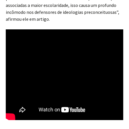
associadas a maior escolaridade, isso causa um profundo
incômodo nos defensores de ideologias preconceituosas”,
afirmou ele em artigo.