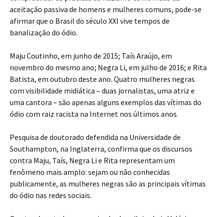
aceitação passiva de homens e mulheres comuns, pode-se
afirmar que o Brasil do século XXI vive tempos de
banalização do ódio.
Maju Coutinho, em junho de 2015; Taís Araújo, em
novembro do mesmo ano; Negra Li, em julho de 2016; e Rita
Batista, em outubro deste ano. Quatro mulheres negras
com visibilidade midiática – duas jornalistas, uma atriz e
uma cantora – são apenas alguns exemplos das vítimas do
ódio com raiz racista na Internet nos últimos anos.
Pesquisa de doutorado defendida na Universidade de
Southampton, na Inglaterra, confirma que os discursos
contra Maju, Taís, Negra Li e Rita representam um
fenômeno mais amplo: sejam ou não conhecidas
publicamente, as mulheres negras são as principais vítimas
do ódio nas redes sociais.