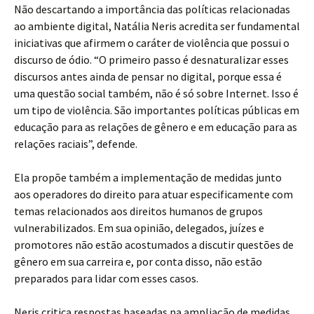
Não descartando a importância das políticas relacionadas
ao ambiente digital, Natália Neris acredita ser fundamental
iniciativas que afirmem o caráter de violência que possui o
discurso de ódio. “O primeiro passo é desnaturalizar esses
discursos antes ainda de pensar no digital, porque essa é
uma questão social também, não é só sobre Internet. Isso é
um tipo de violência. São importantes políticas públicas em
educação para as relações de gênero e em educação para as
relações raciais”, defende.
Ela propõe também a implementação de medidas junto
aos operadores do direito para atuar especificamente com
temas relacionados aos direitos humanos de grupos
vulnerabilizados. Em sua opinião, delegados, juízes e
promotores não estão acostumados a discutir questões de
gênero em sua carreira e, por conta disso, não estão
preparados para lidar com esses casos.
Neris critica respostas baseadas na ampliação de medidas