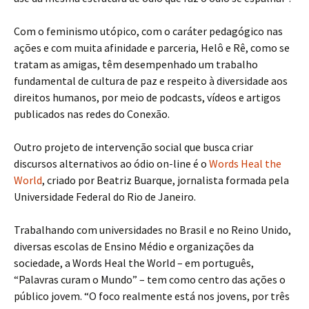
Com o feminismo utópico, com o caráter pedagógico nas
ações e com muita afinidade e parceria, Helô e Rê, como se
tratam as amigas, têm desempenhado um trabalho
fundamental de cultura de paz e respeito à diversidade aos
direitos humanos, por meio de podcasts, vídeos e artigos
publicados nas redes do Conexão.
Outro projeto de intervenção social que busca criar
discursos alternativos ao ódio on-line é o
Words Heal the
World
, criado por Beatriz Buarque, jornalista formada pela
Universidade Federal do Rio de Janeiro.
Trabalhando com universidades no Brasil e no Reino Unido,
diversas escolas de Ensino Médio e organizações da
sociedade, a Words Heal the World – em português,
“Palavras curam o Mundo” – tem como centro das ações o
público jovem. “O foco realmente está nos jovens, por três