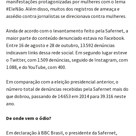
manifestações protagonizadas por mulheres com o lema
#EleNão. Além disso, muitos dos registros de ameaça e
assédio contra jornalistas se direcionava contra mulheres.
Ainda de acordo com o levantamento feito pela Safernet, a
maior parte do conteúdo denunciado estava no Facebook.
Entre 16 de agosto e 28 de outubro, 13.592 denúncias
indicavam links dessa rede social. Em segundo lugar esteve
o Twitter, com 1.509 denúncias, seguido de Instagram, com
1.088, e do YouTube, com 400.
Em comparação com a eleição presidencial anterior, o
número total de denúncias recebidas pela Safernet mais do
que dobrou, passando de 14.653 em 2014 para 39.316 neste
ano.
De onde vem o ódio?
Em declaração à BBC Brasil, o presidente da Safernet,