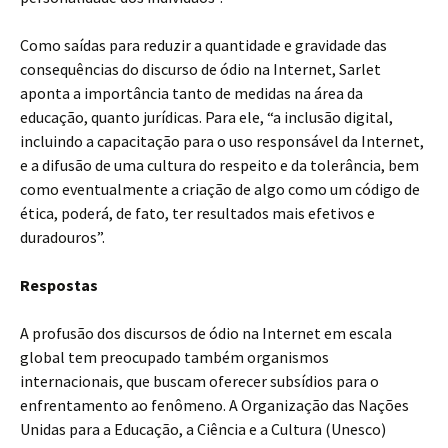
Como saídas para reduzir a quantidade e gravidade das
consequências do discurso de ódio na Internet, Sarlet
aponta a importância tanto de medidas na área da
educação, quanto jurídicas. Para ele, “a inclusão digital,
incluindo a capacitação para o uso responsável da Internet,
e a difusão de uma cultura do respeito e da tolerância, bem
como eventualmente a criação de algo como um código de
ética, poderá, de fato, ter resultados mais efetivos e
duradouros”.
Respostas
A profusão dos discursos de ódio na Internet em escala
global tem preocupado também organismos
internacionais, que buscam oferecer subsídios para o
enfrentamento ao fenômeno. A Organização das Nações
Unidas para a Educação, a Ciência e a Cultura (Unesco)