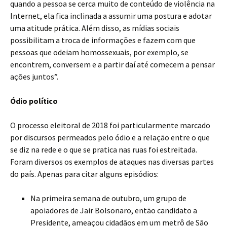
quando a pessoa se cerca muito de conteúdo de violência na
Internet, ela fica inclinada a assumir uma postura e adotar
uma atitude prática. Além disso, as mídias sociais
possibilitam a troca de informações e fazem com que
pessoas que odeiam homossexuais, por exemplo, se
encontrem, conversem e a partir daí até comecem a pensar
ações juntos”.
Ódio político
O processo eleitoral de 2018 foi particularmente marcado
por discursos permeados pelo ódio e a relação entre o que
se diz na rede e o que se pratica nas ruas foi estreitada.
Foram diversos os exemplos de ataques nas diversas partes
do país. Apenas para citar alguns episódios:
Na primeira semana de outubro, um grupo de
apoiadores de Jair Bolsonaro, então candidato a
Presidente, ameaçou cidadãos em um metrô de São