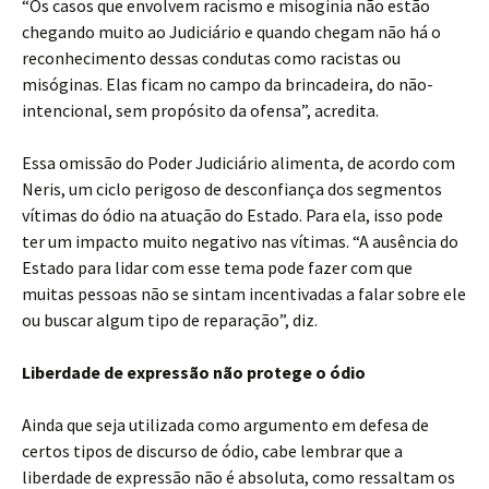
“Os casos que envolvem racismo e misoginia não estão
chegando muito ao Judiciário e quando chegam não há o
reconhecimento dessas condutas como racistas ou
misóginas. Elas ficam no campo da brincadeira, do não-
intencional, sem propósito da ofensa”, acredita.
Essa omissão do Poder Judiciário alimenta, de acordo com
Neris, um ciclo perigoso de desconfiança dos segmentos
vítimas do ódio na atuação do Estado. Para ela, isso pode
ter um impacto muito negativo nas vítimas. “A ausência do
Estado para lidar com esse tema pode fazer com que
muitas pessoas não se sintam incentivadas a falar sobre ele
ou buscar algum tipo de reparação”, diz.
Liberdade de expressão não protege o ódio
Ainda que seja utilizada como argumento em defesa de
certos tipos de discurso de ódio, cabe lembrar que a
liberdade de expressão não é absoluta, como ressaltam os