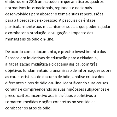
elaborou em 2015 um estudo em que analisa os quadros
normativos internacionais, regionais e nacionais
desenvolvidos para abordar o tema e suas repercussões
para a liberdade de expressão. A pesquisa dá ênfase
particularmente aos mecanismos sociais que podem ajudar
a combater a produção, divulgação e impacto das
mensagens de ódio on-line.
De acordo com o documento, é preciso investimento dos
Estados em iniciativas de educação para a cidadania,
alfabetização midiática e cidadania digital com três
objetivos fundamentais: transmissão de informações sobre
as características do discurso de ódio; análise crítica dos
diferentes tipos de ódio on-line, identificando suas causas
comuns e compreendendo as suas hipóteses subjacentes e
preconceitos; incentivo aos indivíduos e coletivos a
tomarem medidas e ações concretas no sentido de
combater os atos de ódio.