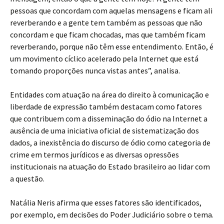
pessoas que concordam com aquelas mensagens e ficam ali
reverberando e a gente tem também as pessoas que não
concordam e que ficam chocadas, mas que também ficam
reverberando, porque não têm esse entendimento. Então, é
um movimento cíclico acelerado pela Internet que está
tomando proporções nunca vistas antes”, analisa.
Entidades com atuação na área do direito à comunicação e
liberdade de expressão também destacam como fatores
que contribuem com a disseminação do ódio na Internet a
ausência de uma iniciativa oficial de sistematização dos
dados, a inexistência do discurso de ódio como categoria de
crime em termos jurídicos e as diversas opressões
institucionais na atuação do Estado brasileiro ao lidar com
a questão.
Natália Neris afirma que esses fatores são identificados,
por exemplo, em decisões do Poder Judiciário sobre o tema.