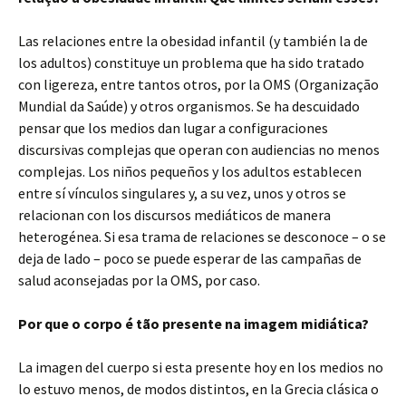
Las relaciones entre la obesidad infantil (y también la de
los adultos) constituye un problema que ha sido tratado
con ligereza, entre tantos otros, por la OMS (Organização
Mundial da Saúde) y otros organismos. Se ha descuidado
pensar que los medios dan lugar a configuraciones
discursivas complejas que operan con audiencias no menos
complejas. Los niños pequeños y los adultos establecen
entre sí vínculos singulares y, a su vez, unos y otros se
relacionan con los discursos mediáticos de manera
heterogénea. Si esa trama de relaciones se desconoce – o se
deja de lado – poco se puede esperar de las campañas de
salud aconsejadas por la OMS, por caso.
Por que o corpo é tão presente na imagem midiática?
La imagen del cuerpo si esta presente hoy en los medios no
lo estuvo menos, de modos distintos, en la Grecia clásica o