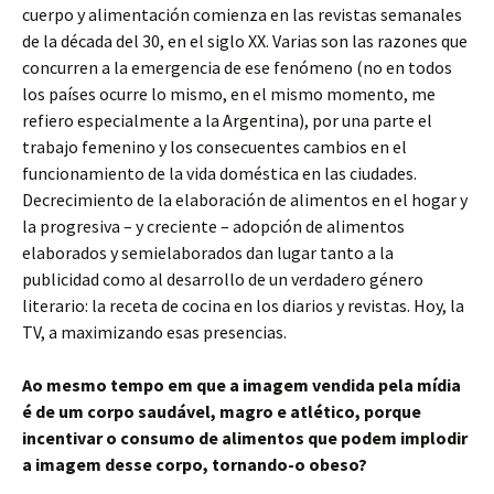
cuerpo y alimentación comienza en las revistas semanales
de la década del 30, en el siglo XX. Varias son las razones que
concurren a la emergencia de ese fenómeno (no en todos
los países ocurre lo mismo, en el mismo momento, me
refiero especialmente a la Argentina), por una parte el
trabajo femenino y los consecuentes cambios en el
funcionamiento de la vida doméstica en las ciudades.
Decrecimiento de la elaboración de alimentos en el hogar y
la progresiva – y creciente – adopción de alimentos
elaborados y semielaborados dan lugar tanto a la
publicidad como al desarrollo de un verdadero género
literario: la receta de cocina en los diarios y revistas. Hoy, la
TV, a maximizando esas presencias.
Ao mesmo tempo em que a imagem vendida pela mídia
é de um corpo saudável, magro e atlético, porque
incentivar o consumo de alimentos que podem implodir
a imagem desse corpo, tornando-o obeso?