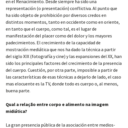
en el Renacimiento. Desde siempre ha sido una
representación (o presentación) conflictiva. Al punto que
ha sido objeto de prohibición por diversos credos en
distintos momentos, tanto en occidente como en oriente,
en tanto que el cuerpo, como tal, es el lugar de
manifestación del placer como del dolor y los mayores
padecimientos. El crecimiento de la capacidad de
mostración mediática que nos ha dado la técnica a partir
del siglo XIX (fotografía y cine) y las expansiones del XX, han
sido los principales factores del crecimiento de la presencia
del cuerpo. Cuestión, por otra parte, imposible a partir de
las características de esas técnicas a dejarlo de lado, el caso
mas elocuente es la TV, donde todo es cuerpo o, al menos,
buena parte.
Qual a relação entre corpo e alimento na imagem
midiática?
La gran presencia pública de la asociación entre medios-