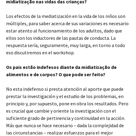
midiatização nas vidas das crianças?
Los efectos de la mediatización en la vida de los niños son
múltiples, para saber acerca de sus variaciones es necesario
estar atento al funcionamiento de los adultos, dado que
ellos son los inductores de las pautas de conducta. La
respuesta sería, seguramente, muy larga, en torno a todo
eso discutiremos en el workshop.
Os pais estão indefesos diante da midiatização de
alimentos e de corpos? O que pode ser feito?
No esta indefenso si presta atención al aporte que puede
prestar la investigación y el estudio de los problemas, en
principio y, por supuesto, pone en obra los resultados. Pero
es crucial que cambie y oriente la investigación con el
suficiente grado de pertinencia y continuidad en la acción.
Más que nunca se hace necesario – dada la complejidad de
las circunstancias – realizar esfuerzos para el mejor