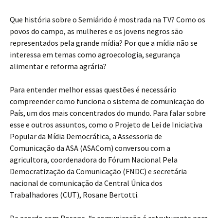
Que história sobre o Semiárido é mostrada na TV? Como os
povos do campo, as mulheres e os jovens negros são
representados pela grande mídia? Por que a mídia não se
interessa em temas como agroecologia, segurança
alimentar e reforma agrária?
Para entender melhor essas questões é necessário
compreender como funciona o sistema de comunicação do
País, um dos mais concentrados do mundo. Para falar sobre
esse e outros assuntos, como o Projeto de Lei de Iniciativa
Popular da Mídia Democrática, a Assessoria de
Comunicação da ASA (ASACom) conversou com a
agricultora, coordenadora do Fórum Nacional Pela
Democratização da Comunicação (FNDC) e secretária
nacional de comunicação da Central Única dos
Trabalhadores (CUT), Rosane Bertotti.