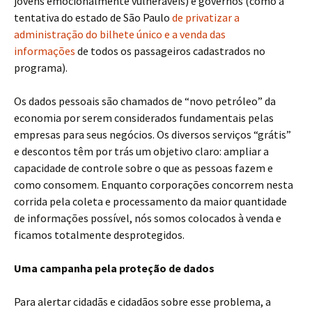
jovens emocionalmente vulneráveis) e governos (como a
tentativa do estado de São Paulo
de privatizar a
administração do bilhete único e a venda das
informações
de todos os passageiros cadastrados no
programa).
Os dados pessoais são chamados de “novo petróleo” da
economia por serem considerados fundamentais pelas
empresas para seus negócios. Os diversos serviços “grátis”
e descontos têm por trás um objetivo claro: ampliar a
capacidade de controle sobre o que as pessoas fazem e
como consomem. Enquanto corporações concorrem nesta
corrida pela coleta e processamento da maior quantidade
de informações possível, nós somos colocados à venda e
ficamos totalmente desprotegidos.
Uma campanha pela proteção de dados
Para alertar cidadãs e cidadãos sobre esse problema, a