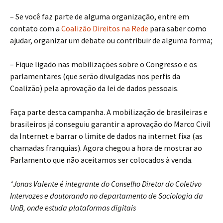
– Se você faz parte de alguma organização, entre em
contato com a
Coalizão Direitos na Rede
para saber como
ajudar, organizar um debate ou contribuir de alguma forma;
– Fique ligado nas mobilizações sobre o Congresso e os
parlamentares (que serão divulgadas nos perfis da
Coalizão) pela aprovação da lei de dados pessoais.
Faça parte desta campanha. A mobilização de brasileiras e
brasileiros já conseguiu garantir a aprovação do Marco Civil
da Internet e barrar o limite de dados na internet fixa (as
chamadas franquias). Agora chegou a hora de mostrar ao
Parlamento que não aceitamos ser colocados à venda.
*Jonas Valente é integrante do Conselho Diretor do Coletivo
Intervozes e doutorando no departamento de Sociologia da
UnB, onde estuda plataformas digitais