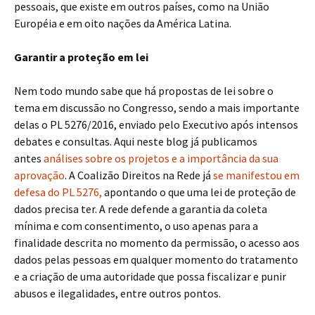
pessoais, que existe em outros países, como na União
Européia e em oito nações da América Latina.
Garantir a proteção em lei
Nem todo mundo sabe que há propostas de lei sobre o
tema em discussão no Congresso, sendo a mais importante
delas o PL 5276/2016, enviado pelo Executivo após intensos
debates e consultas. Aqui neste blog já publicamos
antes
análises sobre os projetos e a importância da sua
aprovação
. A Coalizão Direitos na Rede já
se manifestou em
defesa do PL 5276,
apontando o que uma lei de proteção de
dados precisa ter. A rede defende a garantia da coleta
mínima e com consentimento, o uso apenas para a
finalidade descrita no momento da permissão, o acesso aos
dados pelas pessoas em qualquer momento do tratamento
e a criação de uma autoridade que possa fiscalizar e punir
abusos e ilegalidades, entre outros pontos.