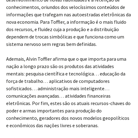
conhecimentos, oriundos dos velocíssimos conteúdos de
informações que trafegam nas autoestradas eletrônicas da
nova economia. Para Toffler, a informação é o mais fluido
dos recursos, e fluidez cuja a produção e a distribuição
dependem de trocas simbólicas e que funciona como um
sistema nervoso sem regras bem definidas.
Ademais, Alvin Toffler afirma que o que importa para uma
nação a longo prazo são os produtos das atividades
mentais: pesquisa científica e tecnológica… educação da
força de trabalho… aplicativos de computadores
sofisticados… administração mais inteligente…
comunicações avançadas… atividades financeiras
eletrônicas. Por fim, estes são os atuais recursos-chaves do
poder e armas importantes para produção do
conhecimento, geradores dos novos modelos geopolíticos
e econômicos das nações livres e soberanas.