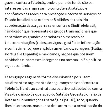
guerra contra a Telebrás, onde o pano de fundo são os
interesses das empresas no controle estratégico e
econômico das redes para prestação e oferta de serviços ao
Estado brasileiro da ordem de 5 bilhões de reais. Na
coordenação dessa guerra se encontra o SindiTelebrasil,
“sindicato” que representa os grupos transnacionais que
controlam as grandes operadoras do mercado de
telecomunicações (redes, serviços e gestão de informação
e conhecimento) que engloba americanos, europeus (Itália,
Portugal e Espanha) e mexicanos, nações que possuem
atividades e interesses integrados na mesma união política
e geoeconômica.
Esses grupos agem de forma diversionista pois usam
atualmente o argumento da segurança nacional contra a
Telebrás frente ao contrato associativo estabelecido com a
Viasat e o início de operação do Satélite Geoestacionário de
Defesa e Comunicações Estratégias (SGDC), foto, quando
lhes interessam, mas nunca destacam que a privatização do