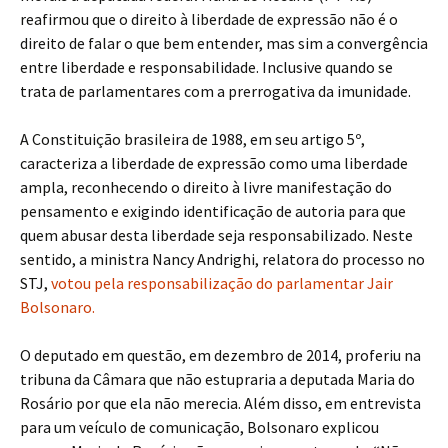
reafirmou que o direito à liberdade de expressão não é o
direito de falar o que bem entender, mas sim a convergência
entre liberdade e responsabilidade. Inclusive quando se
trata de parlamentares com a prerrogativa da imunidade.
A Constituição brasileira de 1988, em seu artigo 5º,
caracteriza a liberdade de expressão como uma liberdade
ampla, reconhecendo o direito à livre manifestação do
pensamento e exigindo identificação de autoria para que
quem abusar desta liberdade seja responsabilizado. Neste
sentido, a ministra Nancy Andrighi, relatora do processo no
STJ,
votou pela responsabilização do parlamentar Jair
Bolsonaro.
O deputado em questão, em dezembro de 2014, proferiu na
tribuna da Câmara que não estupraria a deputada Maria do
Rosário por que ela não merecia. Além disso, em entrevista
para um veículo de comunicação, Bolsonaro explicou