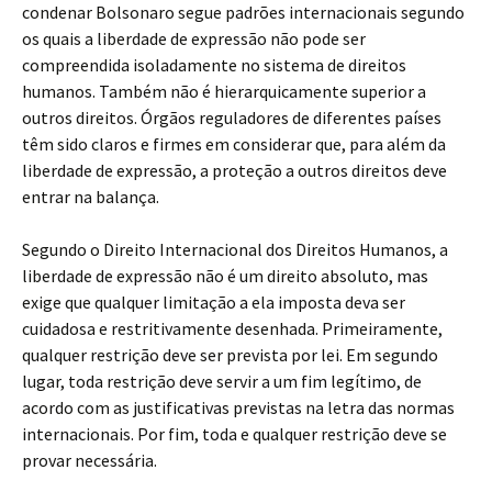
condenar Bolsonaro segue padrões internacionais segundo
os quais a liberdade de expressão não pode ser
compreendida isoladamente no sistema de direitos
humanos. Também não é hierarquicamente superior a
outros direitos. Órgãos reguladores de diferentes países
têm sido claros e firmes em considerar que, para além da
liberdade de expressão, a proteção a outros direitos deve
entrar na balança.
Segundo o Direito Internacional dos Direitos Humanos, a
liberdade de expressão não é um direito absoluto, mas
exige que qualquer limitação a ela imposta deva ser
cuidadosa e restritivamente desenhada. Primeiramente,
qualquer restrição deve ser prevista por lei. Em segundo
lugar, toda restrição deve servir a um fim legítimo, de
acordo com as justificativas previstas na letra das normas
internacionais. Por fim, toda e qualquer restrição deve se
provar necessária.