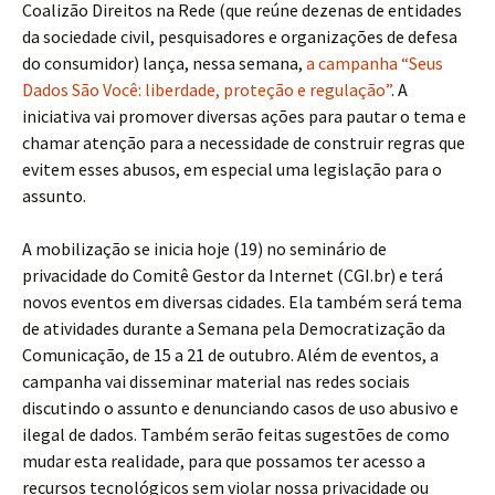
Coalizão Direitos na Rede (que reúne dezenas de entidades
da sociedade civil, pesquisadores e organizações de defesa
do consumidor) lança, nessa semana,
a campanha “Seus
Dados São Você: liberdade, proteção e regulação”
. A
iniciativa vai promover diversas ações para pautar o tema e
chamar atenção para a necessidade de construir regras que
evitem esses abusos, em especial uma legislação para o
assunto.
A mobilização se inicia hoje (19) no seminário de
privacidade do Comitê Gestor da Internet (CGI.br) e terá
novos eventos em diversas cidades. Ela também será tema
de atividades durante a Semana pela Democratização da
Comunicação, de 15 a 21 de outubro. Além de eventos, a
campanha vai disseminar material nas redes sociais
discutindo o assunto e denunciando casos de uso abusivo e
ilegal de dados. Também serão feitas sugestões de como
mudar esta realidade, para que possamos ter acesso a
recursos tecnológicos sem violar nossa privacidade ou