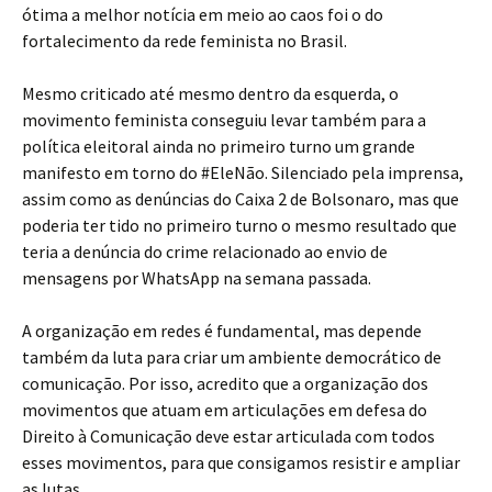
ótima a melhor notícia em meio ao caos foi o do
fortalecimento da rede feminista no Brasil.
Mesmo criticado até mesmo dentro da esquerda, o
movimento feminista conseguiu levar também para a
política eleitoral ainda no primeiro turno um grande
manifesto em torno do #EleNão. Silenciado pela imprensa,
assim como as denúncias do Caixa 2 de Bolsonaro, mas que
poderia ter tido no primeiro turno o mesmo resultado que
teria a denúncia do crime relacionado ao envio de
mensagens por WhatsApp na semana passada.
A organização em redes é fundamental, mas depende
também da luta para criar um ambiente democrático de
comunicação. Por isso, acredito que a organização dos
movimentos que atuam em articulações em defesa do
Direito à Comunicação deve estar articulada com todos
esses movimentos, para que consigamos resistir e ampliar
as lutas.