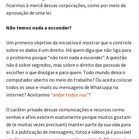
ficarmos à mercê dessas corporações, como por meio da
aprovação de uma lei.
Não temos nada a esconder?
Um primeiro objetivo da iniciativa é mostrar que o controle
sobre os dados é um direito. Há quem diga que não liga para
o problema porque “não tem nada a esconder”. A questão
não é sobre segredos, mas sobre o direito das pessoas de
escolher o que divulgar e para quem. Todo mundo deixa o
computador aberto no meio do trabalho? Ou aceita colocar
todos os seus e-mails ou mensagens de Whatsapp na
internet? Aceitamos
“andar todos nus”
?
O caráter privado dessas comunicações e recursos como
senhas e afins existem exatamente porque muitos gostam
de (e muitas vezes precisam) manter parte da sua vida para
si. E a publicação de mensagens, fotos e vídeos já é possível