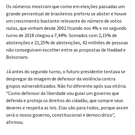
Os números mostram que como em eleições passadas um
grande percentual de brasileiros preferiu se abster e houve
um crescimento bastante relevante do número de votos
nulos, que vinham desde 2002 ficando nos 4% e no segundo
turno de 2018 chegou a 7,44%. Somados com 2,15% de
abstenções e 21,25% de abstenções, 42 milhões de pessoas
não conseguiram escolher entre as propostas de Haddad e
Bolsonaro.
Já antes do segundo turno, o futuro presidente tentava se
despregar da imagem de defensor da violência contra
grupos vulnerabilizados. Não foi diferente após sua vitória.
“Como defensor da liberdade vou guiar um governo que
defenda e proteja os direitos do cidadão, que cumpre seus
deveres e respeita as leis. Elas são para todos, porque assim
será o nosso governo, constitucional e democrático”,
afirmou.