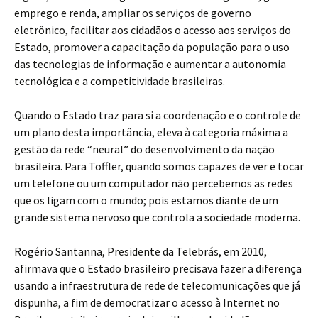
emprego e renda, ampliar os serviços de governo
eletrônico, facilitar aos cidadãos o acesso aos serviços do
Estado, promover a capacitação da população para o uso
das tecnologias de informação e aumentar a autonomia
tecnológica e a competitividade brasileiras.
Quando o Estado traz para si a coordenação e o controle de
um plano desta importância, eleva à categoria máxima a
gestão da rede “neural” do desenvolvimento da nação
brasileira. Para Toffler, quando somos capazes de ver e tocar
um telefone ou um computador não percebemos as redes
que os ligam com o mundo; pois estamos diante de um
grande sistema nervoso que controla a sociedade moderna.
Rogério Santanna, Presidente da Telebrás, em 2010,
afirmava que o Estado brasileiro precisava fazer a diferença
usando a infraestrutura de rede de telecomunicações que já
dispunha, a fim de democratizar o acesso à Internet no