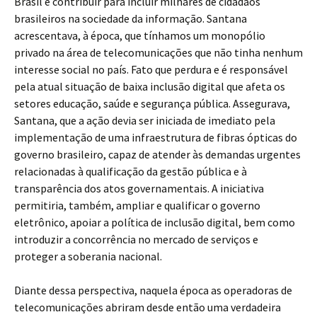
Brasil e contribuir para incluir milhares de cidadãos
brasileiros na sociedade da informação. Santana
acrescentava, à época, que tínhamos um monopólio
privado na área de telecomunicações que não tinha nenhum
interesse social no país. Fato que perdura e é responsável
pela atual situação de baixa inclusão digital que afeta os
setores educação, saúde e segurança pública. Assegurava,
Santana, que a ação devia ser iniciada de imediato pela
implementação de uma infraestrutura de fibras ópticas do
governo brasileiro, capaz de atender às demandas urgentes
relacionadas à qualificação da gestão pública e à
transparência dos atos governamentais. A iniciativa
permitiria, também, ampliar e qualificar o governo
eletrônico, apoiar a política de inclusão digital, bem como
introduzir a concorrência no mercado de serviços e
proteger a soberania nacional.
Diante dessa perspectiva, naquela época as operadoras de
telecomunicações abriram desde então uma verdadeira