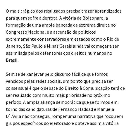
O mais trágico dos resultados precisa trazer aprendizados
para quem sofre a derrota. A vitória de Bolsonaro, a
formação de uma ampla bancada de extrema direita no
Congresso Nacional e a ascensão de políticos
extremamente conservadores em estados como o Rio de
Janeiro, São Paulo e Minas Gerais ainda vai começar a ser
assimilada pelos defensores dos direitos humanos no
Brasil.
Sem se deixar levar pelo discurso fácil de que fomos
vencidos pelas redes sociais, um ponto que precisa ser
consensual é que o debate do Direito à Comunicação terá de
ser realizado com muito mais prioridade no próximo
período. A ampla aliança democrática que se formou em
torno das candidaturas de Fernando Haddad e Manuela
D`Ávila não conseguiu romper uma narrativa que focou em
grupos específicos do eleitorado e obteve assim a vitória.