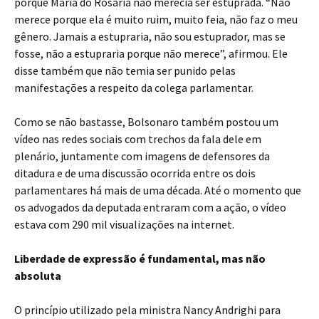
porque Maria do Rosária não merecia ser estuprada. “Não
merece porque ela é muito ruim, muito feia, não faz o meu
gênero. Jamais a estupraria, não sou estuprador, mas se
fosse, não a estupraria porque não merece”, afirmou. Ele
disse também que não temia ser punido pelas
manifestações a respeito da colega parlamentar.
Como se não bastasse, Bolsonaro também postou um
vídeo nas redes sociais com trechos da fala dele em
plenário, juntamente com imagens de defensores da
ditadura e de uma discussão ocorrida entre os dois
parlamentares há mais de uma década. Até o momento que
os advogados da deputada entraram com a ação, o vídeo
estava com 290 mil visualizações na internet.
Liberdade de expressão é fundamental, mas não
absoluta
O princípio utilizado pela ministra Nancy Andrighi para