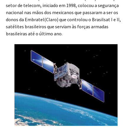
setor de telecom, iniciado em 1998, colocou a segurança
nacional nas mãos dos mexicanos que passaram a ser os
donos da Embratel(Claro) que controlou o Brasilsat I e II,
satélites brasileiros que serviam às forças armadas
brasileiras até o último ano.