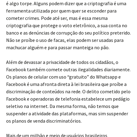
é algo torpe. Alguns podem dizer que a criptografia é uma
ferramenta utilizada por quem quer se esconder para
cometer crimes. Pode até ser, mas é essa mesma
criptografia que protege o voto eletrônico, a sua conta no
banco e as denúncias de corrupção do seu político preterido.
Não se proíbe o uso de facas, elas podem ser usadas para
machucar alguém e para passar manteiga no pão.
Além de devassar a privacidade de todos os cidadãos, o
Facebook também comete outras ilegalidades diariamente.
Os planos de celular com uso “gratuito” do Whatsapp e
Facebook é uma afronta direta à lei brasileira que proíbe a
discriminação de conteúdos na rede. O delito cometido pelo
Facebook e operadoras de telefonia estabelece um pedágio
seletivo na internet. Da mesma forma, não temos que
suspender a atividade das plataformas, mas sim suspender
os planos de venda discriminatórios.
Mais de um milhão e meio de usuários brasileiros