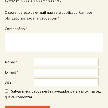
O seu endereço de e-mail não será publicado.
Campos
obrigatórios são marcados com
*
Comentário
*
Nome
*
E-mail
*
Site
Salvar meus dados neste navegador para a próxima vez
que eu comentar.