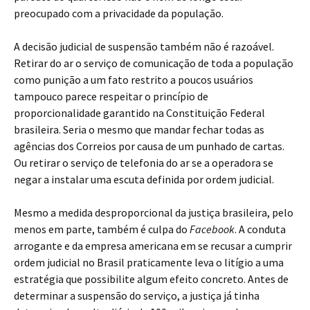
preocupado com a privacidade da população.
A decisão judicial de suspensão também não é razoável.
Retirar do ar o serviço de comunicação de toda a população
como punição a um fato restrito a poucos usuários
tampouco parece respeitar o princípio de
proporcionalidade garantido na Constituição Federal
brasileira. Seria o mesmo que mandar fechar todas as
agências dos Correios por causa de um punhado de cartas.
Ou retirar o serviço de telefonia do ar se a operadora se
negar a instalar uma escuta definida por ordem judicial.
Mesmo a medida desproporcional da justiça brasileira, pelo
menos em parte, também é culpa do
Facebook
. A conduta
arrogante e da empresa americana em se recusar a cumprir
ordem judicial no Brasil praticamente leva o litígio a uma
estratégia que possibilite algum efeito concreto. Antes de
determinar a suspensão do serviço, a justiça já tinha