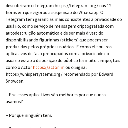
descobriram o Telegram https://telegram.org/ nas 12
horas em que vigorou a suspensão do Whatsapp. O
Telegram tem garantias mais consistentes à privacidade do
usuário, como serviço de mensagem criptografada com
autodestruição automática e de ser mais divertido
disponibilizando figurinhas (stickers) que podem ser
produzidas pelos próprios usuários. E como ele outros
aplicativos de fato preocupados com a privacidade do
usuário estão a disposição do público ha muito tempo, tais
como o Actor
https://actor.im
ou o Signal
https://whispersystems.org/ recomendado por Edward
Snowden.
– E se esses aplicativos são melhores por que nunca
usamos?
– Por que ninguém tem.