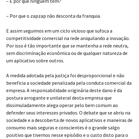
– E por que ninguém tem?
– Por que o zapzap não desconta da franquia.
E assim seguimos em um ciclo vicioso que sufoca a
competitividade comercial na rede aniquilando a inovação.
Por isso é tão importante que se mantenha a rede neutra,
sem discriminação econômica ou de qualquer natureza de
um aplicativo sobre outros.
A medida adotada pela justiça foi desproporcional e não
beneficia a sociedade penalizada pela conduta comercial da
empresa. A responsabilidade originária deste dano é da
postura arrogante e unilateral desta empresa que
dissimuladamente alega operar pelo bem comum ao
defender seus interesses privados. O debate que se abriu na
sociedade e a descoberta de novos aplicativos e maneiras de
consumo mais seguras e conscientes é o grande salgo
positivo que tivemos nesse episódio e o custo disto para o