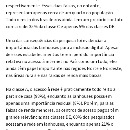
respectivamente. Essas duas faixas, no entanto,
representam apenas cerca de um quarto da população.
Todo o resto dos brasileiros ainda tem um precário contato
com a rede: 35% da classe C e apenas 5% das classes DE.
Uma das consequências da pesquisa foi evidenciar a
importância das lanhouses para a inclusão digital. Apesar
de esses estabelecimentos terem perdido importância
relativa no acesso à internet no País como um todo, eles
ainda têm papel importante nas regiões Norte e Nordeste,
nas áreas rurais e nas faixas de renda mais baixas.
Na classe A, o acesso à rede é praticamente todo feito a
partir de casa (98%), enquanto as lanhouses possuem
apenas uma importância residual (8%). Porém, para as
faixas de renda menores, os centros de acesso pagos têm
grande relevância: nas classes DE, 60% dos pesquisados
acessam a rede em lanhouses, enquanto apenas 21% o