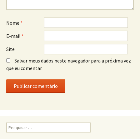
Nome
*
E-mail
*
Site
Salvar meus dados neste navegador para a próxima vez
que eu comentar.
Pesquisar
por: