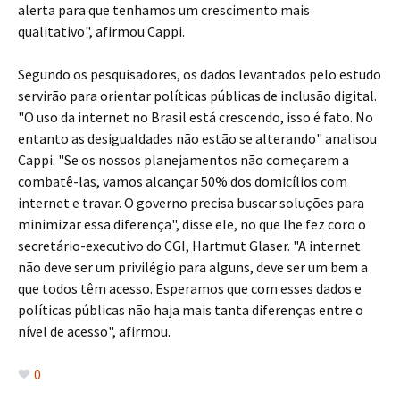
alerta para que tenhamos um crescimento mais
qualitativo", afirmou Cappi.
Segundo os pesquisadores, os dados levantados pelo estudo
servirão para orientar políticas públicas de inclusão digital.
"O uso da internet no Brasil está crescendo, isso é fato. No
entanto as desigualdades não estão se alterando" analisou
Cappi. "Se os nossos planejamentos não começarem a
combatê-las, vamos alcançar 50% dos domicílios com
internet e travar. O governo precisa buscar soluções para
minimizar essa diferença", disse ele, no que lhe fez coro o
secretário-executivo do CGI, Hartmut Glaser. "A internet
não deve ser um privilégio para alguns, deve ser um bem a
que todos têm acesso. Esperamos que com esses dados e
políticas públicas não haja mais tanta diferenças entre o
nível de acesso", afirmou.
0