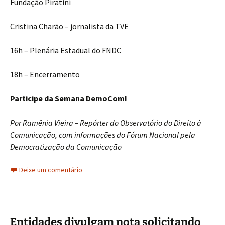
Fundação Piratini
Cristina Charão – jornalista da TVE
16h – Plenária Estadual do FNDC
18h – Encerramento
Participe da Semana DemoCom!
Por Ramênia Vieira – Repórter do Observatório do Direito à
Comunicação, com informações do Fórum Nacional pela
Democratização da Comunicação
Deixe um comentário
Entidades divulgam nota solicitando