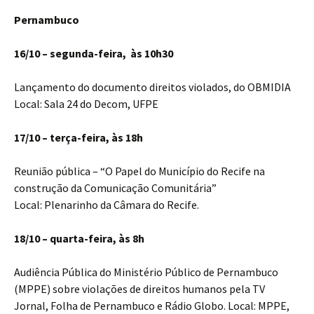
Pernambuco
16/10 – segunda-feira, às 10h30
Lançamento do documento direitos violados, do OBMIDIA
Local: Sala 24 do Decom, UFPE
17/10 – terça-feira, às 18h
Reunião pública – “O Papel do Município do Recife na
construção da Comunicação Comunitária”
Local: Plenarinho da Câmara do Recife.
18/10 – quarta-feira, às 8h
Audiência Pública do Ministério Público de Pernambuco
(MPPE) sobre violações de direitos humanos pela TV
Jornal, Folha de Pernambuco e Rádio Globo. Local: MPPE,