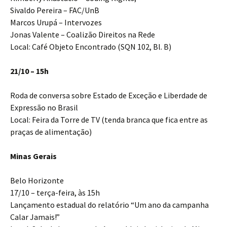
Sivaldo Pereira – FAC/UnB
Marcos Urupá – Intervozes
Jonas Valente – Coalizão Direitos na Rede
Local: Café Objeto Encontrado (SQN 102, Bl. B)
21/10 – 15h
Roda de conversa sobre Estado de Exceção e Liberdade de
Expressão no Brasil
Local: Feira da Torre de TV (tenda branca que fica entre as
praças de alimentação)
Minas Gerais
Belo Horizonte
17/10 – terça-feira, às 15h
Lançamento estadual do relatório “Um ano da campanha
Calar Jamais!”