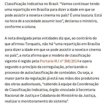
Classificação Indicativa no Brasil. “Vamos continuar tendo
uma repartição em Brasília para dizer a idade em que se
pode assistir a novela e cinema no país? É uma loucura. Está
na hora de a sociedade assumir isso”, declarou o ministro,
conforme a coluna.
A nota divulgada pelas entidades diz que, ao contrário do
que afirmou Torquato, não há “uma repartição em Brasília
para dizer a idade em que se pode assistir a novela e cinema
no país”, a nota afirma que o modelo de classificação
vigente é regido pela
Portaria MJ nº 368/2014
e opera
segundo o princípio da corregulação, priorizando o
processo de autoclassificação de conteúdos. Ou seja, a
maior parte da regulação já está nas mãos dos produtores
das obras audiovisuais, “cabendo à equipe da Coordenação
de Classificação Indicativa, órgão vinculado à Secretaria
Nacional de Justiça e Cidadania do Ministério da Justiça,
realizar o monitoramento do sistema”.