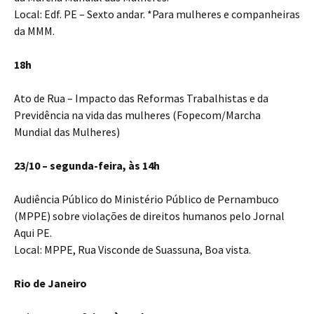
Local: Edf. PE – Sexto andar. *Para mulheres e companheiras
da MMM.
18h
Ato de Rua – Impacto das Reformas Trabalhistas e da
Previdência na vida das mulheres (Fopecom/Marcha
Mundial das Mulheres)
23/10 – segunda-feira, às 14h
Audiência Público do Ministério Público de Pernambuco
(MPPE) sobre violações de direitos humanos pelo Jornal
Aqui PE.
Local: MPPE, Rua Visconde de Suassuna, Boa vista.
Rio de Janeiro