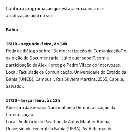
Confira a programação que estará em constante
atualização aqui no site:
Bahia
16/10 – segunda-feira, às 14h
Roda de diálogo sobre “Democratização da Comunicação” e
exibição do Documentário “Júlio quer saber”, com a
participação de Alex Hercog e Pedro Vilaça do Intervozes.
Local: Faculdade de Comunicação. Universidade do Estado da
Bahia (UNEB), Campus I, Rua Silveira Martins, 2555, Cabula,
Salvador.
17/10 – terça-feira, às 11h
Abertura da Semana Nacional pela Democratização da
Comunicação.
Local: Auditório do Pavilhão de Aulas Glauber Rocha,
Universidade Federal da Bahia (UFBA), Av. Adhemar de