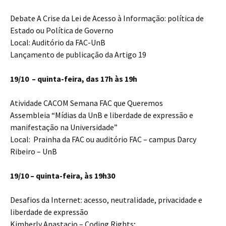
Debate A Crise da Lei de Acesso à Informação: política de
Estado ou Política de Governo
Local: Auditório da FAC-UnB
Lançamento de publicação da Artigo 19
19/10 – quinta-feira, das 17h às 19h
Atividade CACOM Semana FAC que Queremos
Assembleia “Mídias da UnB e liberdade de expressão e
manifestação na Universidade”
Local: Prainha da FAC ou auditório FAC – campus Darcy
Ribeiro – UnB
19/10 – quinta-feira, às 19h30
Desafios da Internet:
acesso, neutralidade, privacidade e
liberdade de expressão
Kimberly Anastacio – Coding Rights;