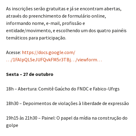
As inscrições serão gratuitas e já se encontram abertas,
através do preenchimento de formulário online,
informando nome, e-mail, profissão e
entidade/movimento, e escolhendo um dos quatro painéis
temáticos para participação.
Acesse:
https://docs.google.com/
…/1FAIpQLSeJUFQvkFM5r3TBj…/viewform…
Sexta – 27 de outubro
18h – Abertura: Comitê Gaúcho do FNDC e Fabico-Ufrgs
18h30 – Depoimentos de violações à liberdade de expressão
19h15 às 21h30 – Painel: O papel da mídia na construção do
golpe