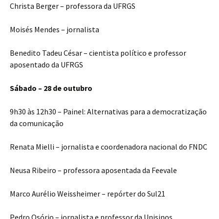
Christa Berger – professora da UFRGS
Moisés Mendes – jornalista
Benedito Tadeu César – cientista político e professor
aposentado da UFRGS
Sábado – 28 de outubro
9h30 às 12h30 – Painel: Alternativas para a democratização
da comunicação
Renata Mielli – jornalista e coordenadora nacional do FNDC
Neusa Ribeiro – professora aposentada da Feevale
Marco Aurélio Weissheimer – repórter do Sul21
Pedro Osório – jornalista e professor da Unisinos