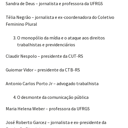
Sandra de Deus – jornalista e professora da UFRGS
Télia Negrão – jornalista e ex-coordenadora do Coletivo
Feminino Plural
O monopólio da mídia e o ataque aos direitos
trabalhistas e previdenciários
Claudir Nespolo – presidente da CUT-RS
Guiomar Vidor – presidente da CTB-RS
Antonio Carlos Porto Jr – advogado trabalhista
O desmonte da comunicação pública
Maria Helena Weber – professora da UFRGS
José Roberto Garcez – jornalista e ex-presidente da