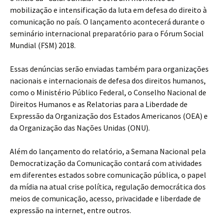
mobilização e intensificação da luta em defesa do direito à
comunicação no país. O lançamento acontecerá durante o
seminário internacional preparatório para o Fórum Social
Mundial (FSM) 2018.
Essas denúncias serão enviadas também para organizações
nacionais e internacionais de defesa dos direitos humanos,
como o Ministério Público Federal, o Conselho Nacional de
Direitos Humanos e as Relatorias para a Liberdade de
Expressão da Organização dos Estados Americanos (OEA) e
da Organização das Nações Unidas (ONU).
Além do lançamento do relatório, a Semana Nacional pela
Democratização da Comunicação contará com atividades
em diferentes estados sobre comunicação pública, o papel
da mídia na atual crise política, regulação democrática dos
meios de comunicação, acesso, privacidade e liberdade de
expressão na internet, entre outros.