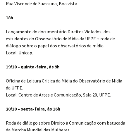
Rua Visconde de Suassuna, Boa vista.
18h
Lançamento do documentário Direitos Violados, dos
estudantes do Observatório de Mídia da UFPE + roda de
diálogo sobre o papel dos observatórios de mídia.
Local: Unicap.
19/10 – quinta-feira, às 9h
Oficina de Leitura Crítica da Mídia do Observatório de Mídia
da UFPE.
Local: Centro de Artes e Comunicação, Sala 20, UFPE.
20/10 – sexta-feira, às 16h
Roda de diálogo sobre Direito à Comunicação com batucada
da Marcha Mundial das Mulheres.