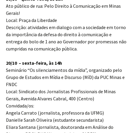
Ato público de rua: Pelo Direito à Comunicação em Minas
Gerais!
Local: Praça da Liberdade
Descrição: atividades em dialogo com a sociedade em torno
da importância da defesa do direito à comunicação e
entrega do bolo de 1 ano ao Governador por promessas não
cumpridas na comunicação pública.
20/10 – sexta-feira, às 14h
Seminário “Os silenciamentos da mídia”, organizado pelo
Grupo de Estudos em Mídia e Discurso (MíD) da PUC Minas e
FNDC
Local: Sindicato dos Jornalistas Profissionais de Minas
Gerais, Avenida Alvares Cabral, 400 (Centro)
Convidada/os:
Angela Carrato (jornalista, professora da UFMG)
Danielle Sarah Oliveira (estudante secundarista)
Eliara Santana (jornalista, doutoranda em Análise do