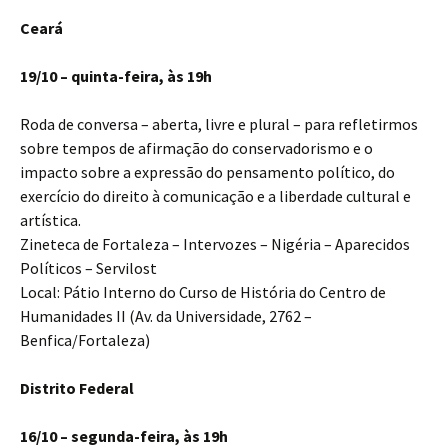
Ceará
19/10 – quinta-feira, às 19h
Roda de conversa – aberta, livre e plural – para refletirmos
sobre tempos de afirmação do conservadorismo e o
impacto sobre a expressão do pensamento político, do
exercício do direito à comunicação e a liberdade cultural e
artística.
Zineteca de Fortaleza – Intervozes – Nigéria – Aparecidos
Políticos – Servilost
Local: Pátio Interno do Curso de História do Centro de
Humanidades II (Av. da Universidade, 2762 –
Benfica/Fortaleza)
Distrito Federal
16/10 – segunda-feira, às 19h