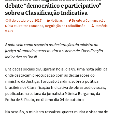
debate “democrático e participativo”
sobre a Classificação Indicativa
9 de outubro de 2017
Notícias
Direito à Comunicação
,
Mídia e Direitos Humanos
,
Regulação da radiodifusão
Ramênia
Vieira
A nota veio como resposta as declarações do ministro da
justiça afirmando querer mudar o sistema de Classificação
Indicativa no Brasil
Entidades sociais divulgaram hoje, dia 09, uma nota pública
onde destacam preocupação com as declarações do
ministro da Justiça, Torquato Jardim, sobre a política
brasileira de Classificação Indicativa de obras audiovisuais,
publicadas na coluna da jornalista Mônica Bergamo, da
Folha de S. Paulo, no último dia 04 de outubro.
Na ocasião, o ministro ressaltou querer mudar o sistema de