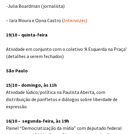
-Julia Boardman (jornalista)
– Iara Moura e Oona Castro (
Intervozes)
19/10 – quinta-feira
Atividade em conjunto com o coletivo ‘A Esquerda na Praça’
(detalhes a serem fechados)
São Paulo
15/10 – domingo, às 11h
Atividade lúdico/política na Paulista Aberta, com
distribuição de panfletos e diálogos sobre liberdade de
expressão.
16/10 – segunda-feira, às 19h
Painel “Democratização da mídia” com deputado federal