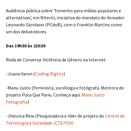
Audiência pública sobre ‘fomento para mídias populares e
alternativas’, em Niterói, iniciativa do mandato do Vereador
Leonardo Giordano (PCdoB), com o Franklin Martins como
um dos debatedores.
Das 19h30 às 21h30
Roda de Conversa: Violência de Gênero na Internet
-Joana Varon (
Coding Rights
)
-Manu Justo (Feminista, socióloga e fotógrafa. Mentora do
projeto Puta Que Pariu. Conheça aqui:
Manu Justo
Fotografia
)
-Jhessica Reia (Pesquisadora e líder de projeto do
Centro de
Tecnologia e Sociedade (CTS/FGV)