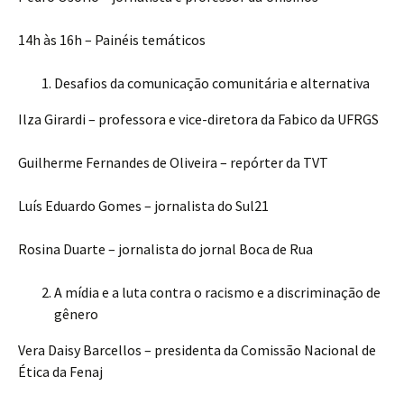
14h às 16h – Painéis temáticos
Desafios da comunicação comunitária e alternativa
Ilza Girardi – professora e vice-diretora da Fabico da UFRGS
Guilherme Fernandes de Oliveira – repórter da TVT
Luís Eduardo Gomes – jornalista do Sul21
Rosina Duarte – jornalista do jornal Boca de Rua
A mídia e a luta contra o racismo e a discriminação de
gênero
Vera Daisy Barcellos – presidenta da Comissão Nacional de
Ética da Fenaj