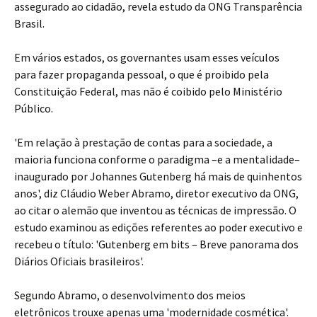
assegurado ao cidadão, revela estudo da ONG Transparência
Brasil.
Em vários estados, os governantes usam esses veículos
para fazer propaganda pessoal, o que é proibido pela
Constituição Federal, mas não é coibido pelo Ministério
Público.
'Em relação à prestação de contas para a sociedade, a
maioria funciona conforme o paradigma –e a mentalidade–
inaugurado por Johannes Gutenberg há mais de quinhentos
anos', diz Cláudio Weber Abramo, diretor executivo da ONG,
ao citar o alemão que inventou as técnicas de impressão. O
estudo examinou as edições referentes ao poder executivo e
recebeu o título: 'Gutenberg em bits – Breve panorama dos
Diários Oficiais brasileiros'.
Segundo Abramo, o desenvolvimento dos meios
eletrônicos trouxe apenas uma 'modernidade cosmética'.