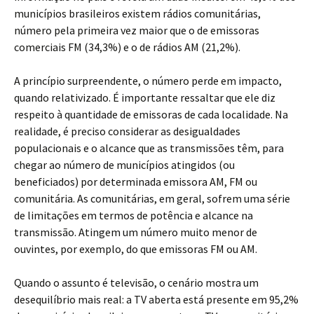
municípios brasileiros existem rádios comunitárias,
número pela primeira vez maior que o de emissoras
comerciais FM (34,3%) e o de rádios AM (21,2%).
A princípio surpreendente, o número perde em impacto,
quando relativizado. É importante ressaltar que ele diz
respeito à quantidade de emissoras de cada localidade. Na
realidade, é preciso considerar as desigualdades
populacionais e o alcance que as transmissões têm, para
chegar ao número de municípios atingidos (ou
beneficiados) por determinada emissora AM, FM ou
comunitária. As comunitárias, em geral, sofrem uma série
de limitações em termos de potência e alcance na
transmissão. Atingem um número muito menor de
ouvintes, por exemplo, do que emissoras FM ou AM.
Quando o assunto é televisão, o cenário mostra um
desequilíbrio mais real: a TV aberta está presente em 95,2%