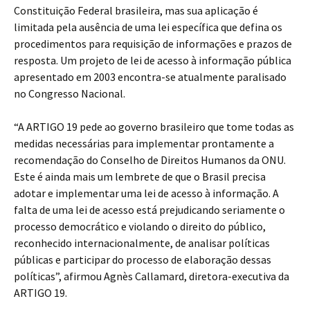
Constituição Federal brasileira, mas sua aplicação é
limitada pela ausência de uma lei específica que defina os
procedimentos para requisição de informações e prazos de
resposta. Um projeto de lei de acesso à informação pública
apresentado em 2003 encontra-se atualmente paralisado
no Congresso Nacional.
“A ARTIGO 19 pede ao governo brasileiro que tome todas as
medidas necessárias para implementar prontamente a
recomendação do Conselho de Direitos Humanos da ONU.
Este é ainda mais um lembrete de que o Brasil precisa
adotar e implementar uma lei de acesso à informação. A
falta de uma lei de acesso está prejudicando seriamente o
processo democrático e violando o direito do público,
reconhecido internacionalmente, de analisar políticas
públicas e participar do processo de elaboração dessas
políticas”, afirmou Agnès Callamard, diretora-executiva da
ARTIGO 19.