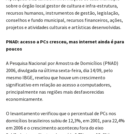
sobre o órgão local gestor de cultura e infra-estrutura,
recursos humanos, instrumentos de gestão, legislação,
conselhos e fundo municipal, recursos financeiros, ações,
projetos e atividades culturais e artísticas desenvolvidas.
PNAD: acesso a PCs cresceu, mas internet ainda é para
poucos
A Pesquisa Nacional por Amostra de Domicílios (PNAD)
2006, divulgada na última sexta-feira, dia 14/09, pelo
mesmo IBGE, revelou que houve um crescimento
significativo em relação ao acesso a computadores,
principalmente nas regiões mais desfavorecidas
economicamente.
O levantamento verificou que o percentual de PCs nos
domicílios brasileiros subiu de 12,3%, em 2001, para 22,4%
em 2006 e o crescimento aconteceu fora do eixo