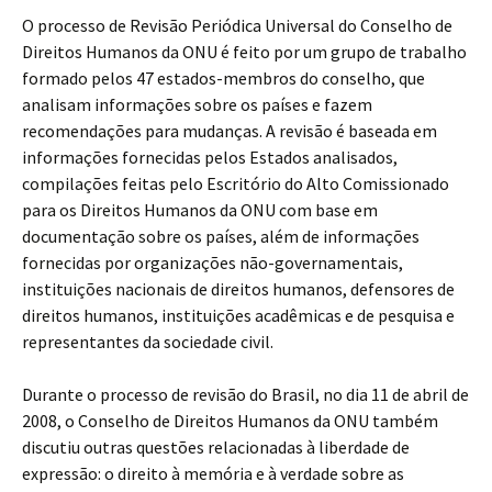
O processo de Revisão Periódica Universal do Conselho de
Direitos Humanos da ONU é feito por um grupo de trabalho
formado pelos 47 estados-membros do conselho, que
analisam informações sobre os países e fazem
recomendações para mudanças. A revisão é baseada em
informações fornecidas pelos Estados analisados,
compilações feitas pelo Escritório do Alto Comissionado
para os Direitos Humanos da ONU com base em
documentação sobre os países, além de informações
fornecidas por organizações não-governamentais,
instituições nacionais de direitos humanos, defensores de
direitos humanos, instituições acadêmicas e de pesquisa e
representantes da sociedade civil.
Durante o processo de revisão do Brasil, no dia 11 de abril de
2008, o Conselho de Direitos Humanos da ONU também
discutiu outras questões relacionadas à liberdade de
expressão: o direito à memória e à verdade sobre as