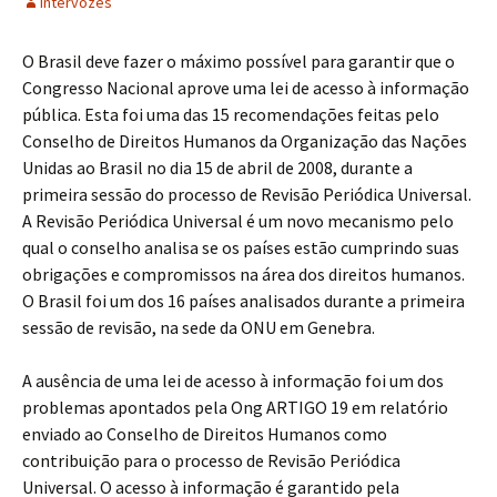
Intervozes
O Brasil deve fazer o máximo possível para garantir que o
Congresso Nacional aprove uma lei de acesso à informação
pública. Esta foi uma das 15 recomendações feitas pelo
Conselho de Direitos Humanos da Organização das Nações
Unidas ao Brasil no dia 15 de abril de 2008, durante a
primeira sessão do processo de Revisão Periódica Universal.
A Revisão Periódica Universal é um novo mecanismo pelo
qual o conselho analisa se os países estão cumprindo suas
obrigações e compromissos na área dos direitos humanos.
O Brasil foi um dos 16 países analisados durante a primeira
sessão de revisão, na sede da ONU em Genebra.
A ausência de uma lei de acesso à informação foi um dos
problemas apontados pela Ong ARTIGO 19 em relatório
enviado ao Conselho de Direitos Humanos como
contribuição para o processo de Revisão Periódica
Universal. O acesso à informação é garantido pela