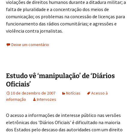
violações de direitos humanos durante a ditadura militar; a
falta de pluralidade e a concentração dos meios de
comunicação; os problemas na concessão de licenças para
funcionamento das rádios comunitárias; e agressões e
violência contra jornalistas.
Deixe um comentário
Estudo vê ‘manipulação’ de ‘Diários
Oficiais’
10 de dezembro de 2007
Notícias
Acesso à
informação
Intervozes
O acesso a informações de interesse público nas versões
eletrônicas dos 'Diários Oficiais' é dificultado na maioria
dos Estados pelo descaso das autoridades com um direito