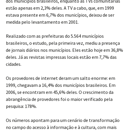
dos municípios brasileiros, enquanto as TVs comunitárias
estão apenas em 2,3% deles. A TV a cabo, que, em 1999
estava presente em 6,7% dos municípios, deixou de ser
medida pelo levantamento em 2001.
Realizado com as prefeituras do 5.564 municípios
brasileiros, o estudo, pela primeira vez, mediu a presença
de jornais diários nos municípios. Eles estão hoje em 36,8%
deles. Já as revistas impressas locais estão em 7,7% das
cidades.
Os provedores de internet deram um salto enorme: em
1999, chegavam a 16,4% dos municípios brasileiros. Em
2006, se encontram em 45,6% deles. O crescimento da
abrangência de provedores foi o maior verificado pela
pesquisa: 178%.
Os números apontam para um cenário de transformação
no campo do acesso à informação e à cultura, com mais