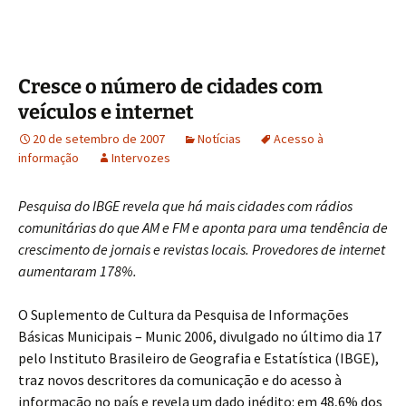
Cresce o número de cidades com
veículos e internet
20 de setembro de 2007
Notícias
Acesso à
informação
Intervozes
Pesquisa do IBGE revela que há mais cidades com rádios
comunitárias do que AM e FM e aponta para uma tendência de
crescimento de jornais e revistas locais. Provedores de internet
aumentaram 178%.
O Suplemento de Cultura da Pesquisa de Informações
Básicas Municipais – Munic 2006, divulgado no último dia 17
pelo Instituto Brasileiro de Geografia e Estatística (IBGE),
traz novos descritores da comunicação e do acesso à
informação no país e revela um dado inédito: em 48,6% dos